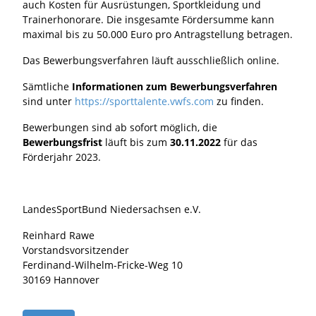
auch Kosten für Ausrüstungen, Sportkleidung und
Trainerhonorare. Die insgesamte Fördersumme kann
maximal bis zu 50.000 Euro pro Antragstellung betragen.
Das Bewerbungsverfahren läuft ausschließlich online.
Sämtliche
Informationen zum Bewerbungsverfahren
sind unter
https://sporttalente.vwfs.com
zu finden.
Bewerbungen sind ab sofort möglich, die
Bewerbungsfrist
läuft bis zum
30.11.2022
für das
Förderjahr 2023.
LandesSportBund Niedersachsen e.V.
Reinhard Rawe
Vorstandsvorsitzender
Ferdinand-Wilhelm-Fricke-Weg 10
30169 Hannover