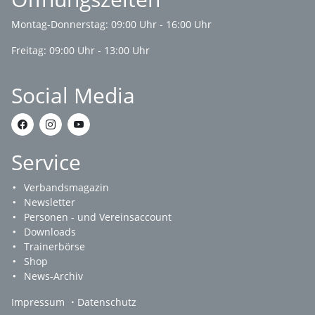
Montag-Donnerstag: 09:00 Uhr - 16:00 Uhr
Freitag: 09:00 Uhr - 13:00 Uhr
Social Media
Service
Verbandsmagazin
Newsletter
Personen - und Vereinsaccount
Downloads
Trainerbörse
Shop
News-Archiv
Impressum
Datenschutz