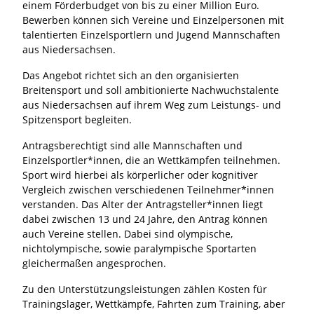
einem Förderbudget von bis zu einer Million Euro.
Bewerben können sich Vereine und Einzelpersonen mit
talentierten Einzelsportlern und Jugend Mannschaften
aus Niedersachsen.
Das Angebot richtet sich an den organisierten
Breitensport und soll ambitionierte Nachwuchstalente
aus Niedersachsen auf ihrem Weg zum Leistungs- und
Spitzensport begleiten.
Antragsberechtigt sind alle Mannschaften und
Einzelsportler*innen, die an Wettkämpfen teilnehmen.
Sport wird hierbei als körperlicher oder kognitiver
Vergleich zwischen verschiedenen Teilnehmer*innen
verstanden. Das Alter der Antragsteller*innen liegt
dabei zwischen 13 und 24 Jahre, den Antrag können
auch Vereine stellen. Dabei sind olympische,
nichtolympische, sowie paralympische Sportarten
gleichermaßen angesprochen.
Zu den Unterstützungsleistungen zählen Kosten für
Trainingslager, Wettkämpfe, Fahrten zum Training, aber