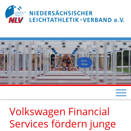
Volkswagen Financial
Services fördern junge