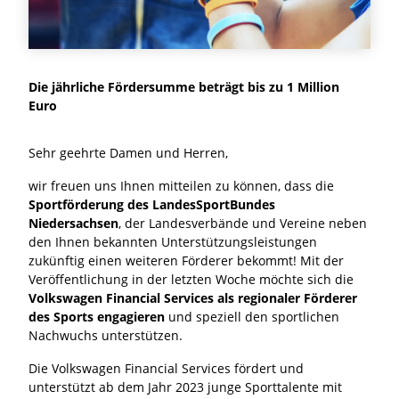
Die jährliche Fördersumme beträgt bis zu 1 Million
Euro
Sehr geehrte Damen und Herren,
wir freuen uns Ihnen mitteilen zu können, dass die
Sportförderung des LandesSportBundes
Niedersachsen
, der Landesverbände und Vereine neben
den Ihnen bekannten Unterstützungsleistungen
zukünftig einen weiteren Förderer bekommt! Mit der
Veröffentlichung in der letzten Woche möchte sich die
Volkswagen Financial Services als regionaler Förderer
des Sports engagieren
und speziell den sportlichen
Nachwuchs unterstützen.
Die Volkswagen Financial Services fördert und
unterstützt ab dem Jahr 2023 junge Sporttalente mit