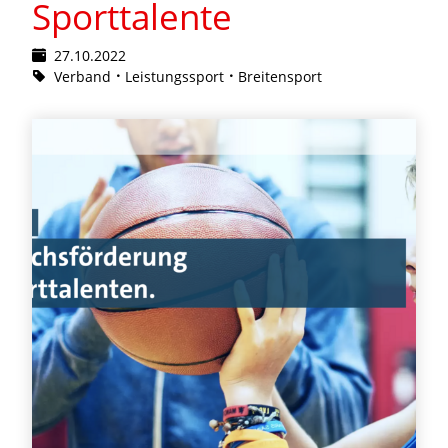
Sporttalente
27.10.2022
Verband
Leistungssport
Breitensport