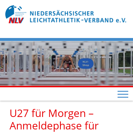
U27 für Morgen –
Anmeldephase für