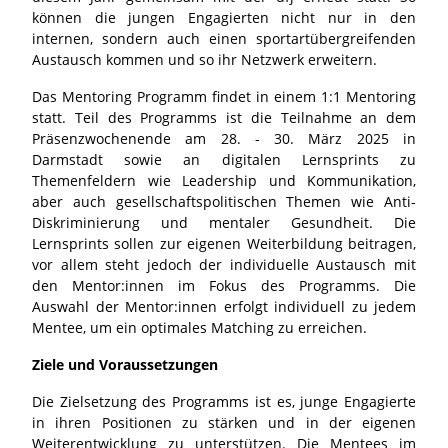
können die jungen Engagierten nicht nur in den
internen, sondern auch einen sportartübergreifenden
Austausch kommen und so ihr Netzwerk erweitern.
Das Mentoring Programm findet in einem 1:1 Mentoring
statt. Teil des Programms ist die Teilnahme an dem
Präsenzwochenende am 28. - 30. März 2025 in
Darmstadt sowie an digitalen Lernsprints zu
Themenfeldern wie Leadership und Kommunikation,
aber auch gesellschaftspolitischen Themen wie Anti-
Diskriminierung und mentaler Gesundheit. Die
Lernsprints sollen zur eigenen Weiterbildung beitragen,
vor allem steht jedoch der individuelle Austausch mit
den Mentor:innen im Fokus des Programms. Die
Auswahl der Mentor:innen erfolgt individuell zu jedem
Mentee, um ein optimales Matching zu erreichen.
Ziele und Voraussetzungen
Die Zielsetzung des Programms ist es, junge Engagierte
in ihren Positionen zu stärken und in der eigenen
Weiterentwicklung zu unterstützen. Die Mentees im