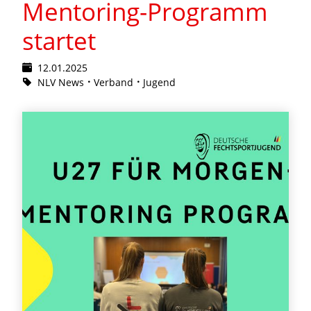
Mentoring-Programm
startet
12.01.2025
NLV News
Verband
Jugend