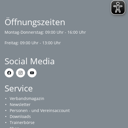
Öffnungszeiten
Montag-Donnerstag: 09:00 Uhr - 16:00 Uhr
Freitag: 09:00 Uhr - 13:00 Uhr
Social Media
Service
Verbandsmagazin
Newsletter
Personen - und Vereinsaccount
Downloads
Trainerbörse