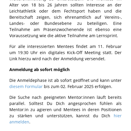
Alter von 18 bis 26 Jahren sollten Interesse an der
Leichtathletik oder dem Fechtsport haben und die
Bereitschaft zeigen, sich ehrenamtlich auf Vereins-,
Landes- oder Bundesebene zu beteiligen. Eine
Teilnahme am Präsenzwochenende ist ebenso eine
Voraussetzung wie die aktive Teilnahme am Lernsprint.
Für alle interessierten Mentees findet am 11. Februar
um 19:30 Uhr ein digitales Kick-Off Meeting statt. Der
Link hierzu wird nach der Anmeldung versendet.
Anmeldung ab sofort möglich
Die Anmeldephase ist ab sofort geöffnet und kann unter
diesem Formular
bis zum 02. Februar 2025 erfolgen.
Die Suche nach geeigneten Mentor:innen läuft bereits
parallel. Solltest Du Dich angesprochen fühlen als
Mentor:in zu agieren und Mentees in deren Positionen
zu stärken und unterstützen, kannst du Dich
hier
anmelden
.