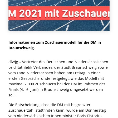
Informationen zum Zuschauermodell für die DM in
Braunschweig.
dlv/jg – Vertreter des Deutschen und Niedersächsischen
Leichtathletik-Verbandes, der Stadt Braunschweig sowie
vom Land Niedersachsen haben am Freitag in einer
ersten Gesprächsrunde festgelegt, wie das Modell mit
maximal 2.000 Zuschauern bei der DM im Rahmen der
Finals (4.- 6. Juni) in Braunschweig umgesetzt werden
soll.
Die Entscheidung, dass die DM mit begrenzter
Zuschauerzahl stattfinden kann, wurde am Donnerstag
vom niedersächsischen Innenminister Boris Pistorius