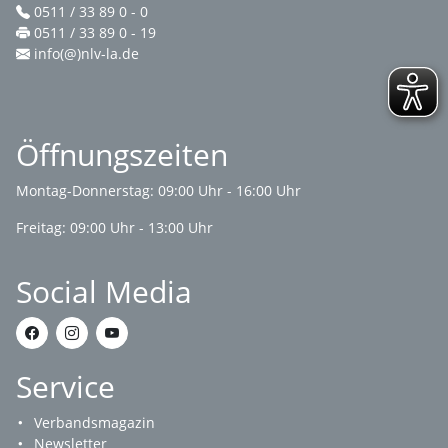
0511 / 33 89 0 - 0
0511 / 33 89 0 - 19
info(@)nlv-la.de
Öffnungszeiten
Montag-Donnerstag: 09:00 Uhr - 16:00 Uhr
Freitag: 09:00 Uhr - 13:00 Uhr
Social Media
Service
Verbandsmagazin
Newsletter