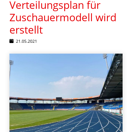
Verteilungsplan für
Zuschauermodell wird
erstellt
21.05.2021