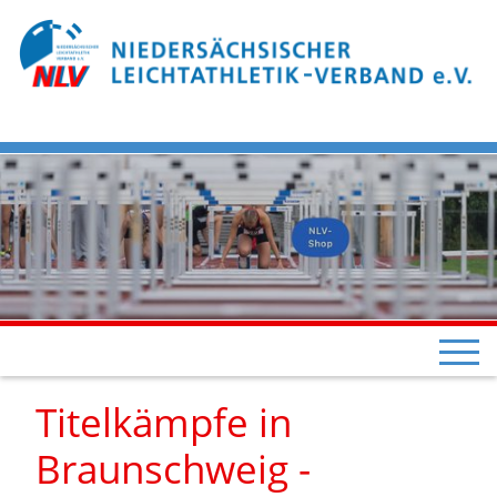
Titelkämpfe in
Braunschweig -