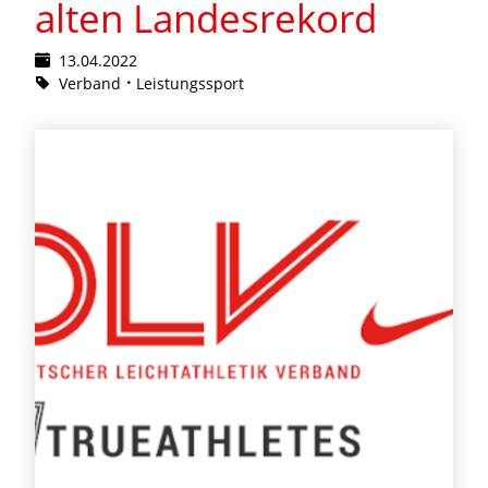
alten Landesrekord
13.04.2022
Verband
Leistungssport