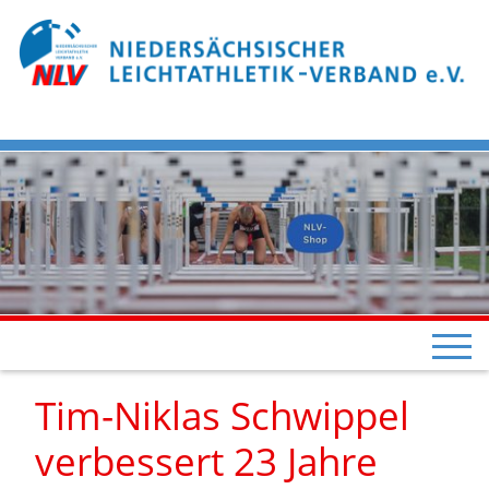
Tim-Niklas Schwippel
verbessert 23 Jahre