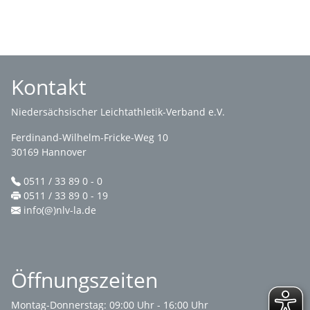
Kontakt
Niedersächsischer Leichtathletik-Verband e.V.
Ferdinand-Wilhelm-Fricke-Weg 10
30169 Hannover
0511 / 33 89 0 - 0
0511 / 33 89 0 - 19
info(@)nlv-la.de
Öffnungszeiten
Montag-Donnerstag: 09:00 Uhr - 16:00 Uhr