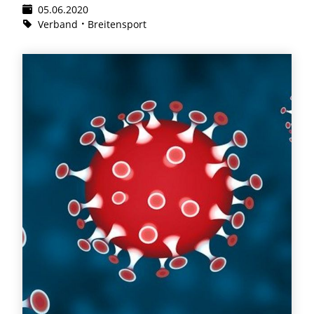
05.06.2020
Verband
Breitensport