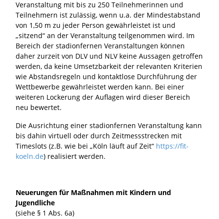
Veranstaltung mit bis zu 250 Teilnehmerinnen und
Teilnehmern ist zulässig, wenn u.a. der Mindestabstand
von 1,50 m zu jeder Person gewährleistet ist und
„sitzend“ an der Veranstaltung teilgenommen wird. Im
Bereich der stadionfernen Veranstaltungen können
daher zurzeit von DLV und NLV keine Aussagen getroffen
werden, da keine Umsetzbarkeit der relevanten Kriterien
wie Abstandsregeln und kontaktlose Durchführung der
Wettbewerbe gewährleistet werden kann. Bei einer
weiteren Lockerung der Auflagen wird dieser Bereich
neu bewertet.
Die Ausrichtung einer stadionfernen Veranstaltung kann
bis dahin virtuell oder durch Zeitmessstrecken mit
Timeslots (z.B. wie bei „Köln läuft auf Zeit“
https://fit-
koeln.de
) realisiert werden.
Neuerungen für Maßnahmen mit Kindern und
Jugendliche
(siehe § 1 Abs. 6a)