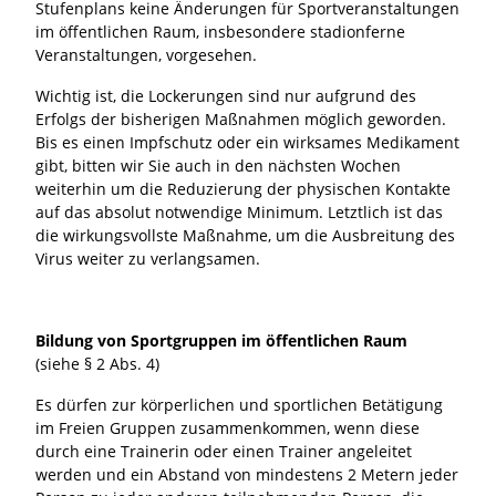
Stufenplans keine Änderungen für Sportveranstaltungen
im öffentlichen Raum, insbesondere stadionferne
Veranstaltungen, vorgesehen.
Wichtig ist, die Lockerungen sind nur aufgrund des
Erfolgs der bisherigen Maßnahmen möglich geworden.
Bis es einen Impfschutz oder ein wirksames Medikament
gibt, bitten wir Sie auch in den nächsten Wochen
weiterhin um die Reduzierung der physischen Kontakte
auf das absolut notwendige Minimum. Letztlich ist das
die wirkungsvollste Maßnahme, um die Ausbreitung des
Virus weiter zu verlangsamen.
Bildung von Sportgruppen im öffentlichen Raum
(siehe § 2 Abs. 4)
Es dürfen zur körperlichen und sportlichen Betätigung
im Freien Gruppen zusammenkommen, wenn diese
durch eine Trainerin oder einen Trainer angeleitet
werden und ein Abstand von mindestens 2 Metern jeder