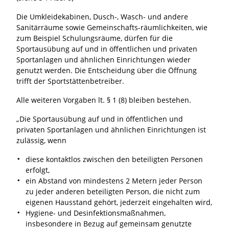
Die Umkleidekabinen, Dusch-, Wasch- und andere
Sanitärräume sowie Gemeinschafts-räumlichkeiten, wie
zum Beispiel Schulungsräume, dürfen für die
Sportausübung auf und in öffentlichen und privaten
Sportanlagen und ähnlichen Einrichtungen wieder
genutzt werden. Die Entscheidung über die Öffnung
trifft der Sportstättenbetreiber.
Alle weiteren Vorgaben lt. § 1 (8) bleiben bestehen.
„Die Sportausübung auf und in öffentlichen und
privaten Sportanlagen und ähnlichen Einrichtungen ist
zulässig, wenn
diese kontaktlos zwischen den beteiligten Personen
erfolgt,
ein Abstand von mindestens 2 Metern jeder Person
zu jeder anderen beteiligten Person, die nicht zum
eigenen Hausstand gehört, jederzeit eingehalten wird,
Hygiene- und Desinfektionsmaßnahmen,
insbesondere in Bezug auf gemeinsam genutzte