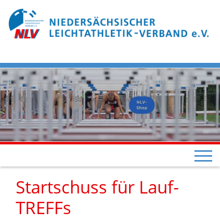
Startschuss für Lauf-
TREFFs