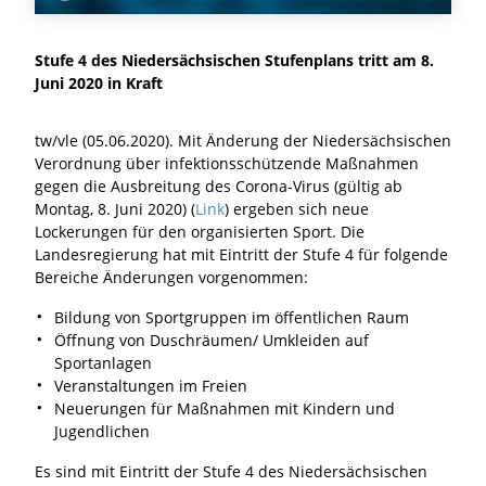
Stufe 4 des Niedersächsischen Stufenplans tritt am 8.
Juni 2020 in Kraft
tw/vle (05.06.2020). Mit Änderung der Niedersächsischen
Verordnung über infektionsschützende Maßnahmen
gegen die Ausbreitung des Corona-Virus (gültig ab
Montag, 8. Juni 2020) (
Link
) ergeben sich neue
Lockerungen für den organisierten Sport. Die
Landesregierung hat mit Eintritt der Stufe 4 für folgende
Bereiche Änderungen vorgenommen:
Bildung von Sportgruppen im öffentlichen Raum
Öffnung von Duschräumen/ Umkleiden auf
Sportanlagen
Veranstaltungen im Freien
Neuerungen für Maßnahmen mit Kindern und
Jugendlichen
Es sind mit Eintritt der Stufe 4 des Niedersächsischen