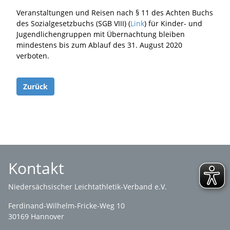
Veranstaltungen und Reisen nach § 11 des Achten Buchs
des Sozialgesetzbuchs (SGB VIII) (
Link
) für Kinder- und
Jugendlichengruppen mit Übernachtung bleiben
mindestens bis zum Ablauf des 31. August 2020
verboten.
Zurück
Kontakt
Niedersächsischer Leichtathletik-Verband e.V.
Ferdinand-Wilhelm-Fricke-Weg 10
30169 Hannover