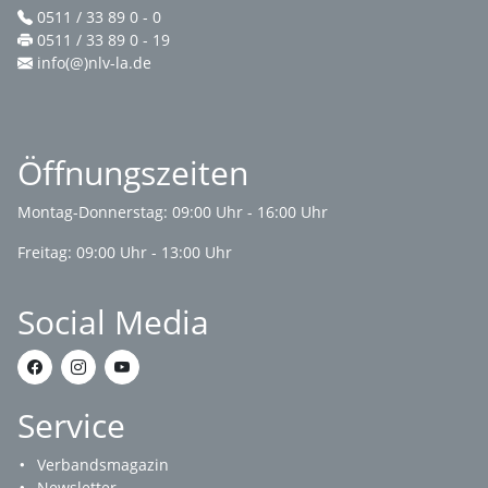
0511 / 33 89 0 - 0
0511 / 33 89 0 - 19
info(@)nlv-la.de
Öffnungszeiten
Montag-Donnerstag: 09:00 Uhr - 16:00 Uhr
Freitag: 09:00 Uhr - 13:00 Uhr
Social Media
Service
Verbandsmagazin
Newsletter