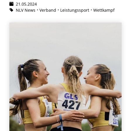
21.05.2024
NLV News
Verband
Leistungssport
Wettkampf