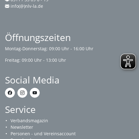
info(@)nlv-la.de
Öffnungszeiten
Montag-Donnerstag: 09:00 Uhr - 16:00 Uhr
Freitag: 09:00 Uhr - 13:00 Uhr
Social Media
Service
Verbandsmagazin
Newsletter
Personen - und Vereinsaccount