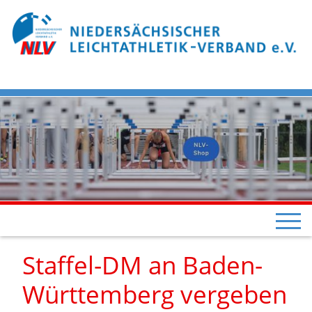
Staffel-DM an Baden-
Württemberg vergeben