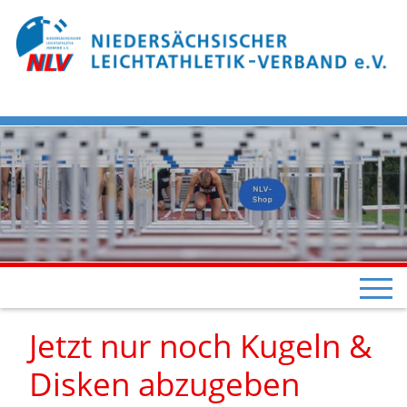
Jetzt nur noch Kugeln &
Disken abzugeben