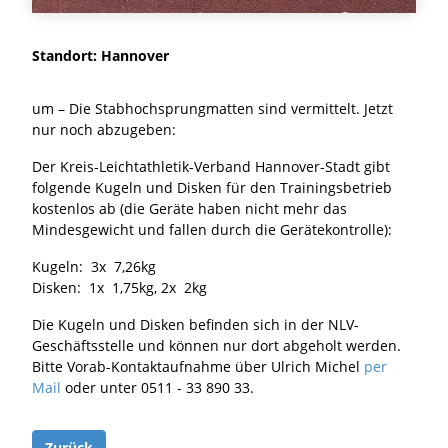
Standort: Hannover
um – Die Stabhochsprungmatten sind vermittelt. Jetzt
nur noch abzugeben:
Der Kreis-Leichtathletik-Verband Hannover-Stadt gibt
folgende Kugeln und Disken für den Trainingsbetrieb
kostenlos ab (die Geräte haben nicht mehr das
Mindesgewicht und fallen durch die Gerätekontrolle):
Kugeln: 3x 7,26kg
Disken: 1x 1,75kg, 2x 2kg
Die Kugeln und Disken befinden sich in der NLV-
Geschäftsstelle und können nur dort abgeholt werden.
Bitte Vorab-Kontaktaufnahme über Ulrich Michel
per
Mail
oder unter 0511 - 33 890 33.
Zurück