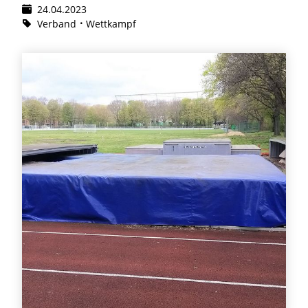
24.04.2023
Verband
Wettkampf