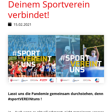
Deinem Sportverein
verbindet!
15.02.2021
Lasst uns die Pandemie gemeinsam durchstehen, denn
#sportVEREINtuns !