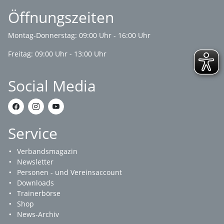
Öffnungszeiten
Montag-Donnerstag: 09:00 Uhr - 16:00 Uhr
Freitag: 09:00 Uhr - 13:00 Uhr
Social Media
Service
Verbandsmagazin
Newsletter
Personen - und Vereinsaccount
Downloads
Trainerbörse
Shop
News-Archiv