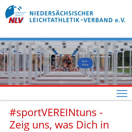
#sportVEREINtuns -
Zeig uns, was Dich in