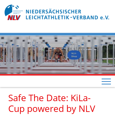
Safe The Date: KiLa-
Cup powered by NLV