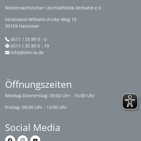
Niedersächsischer Leichtathletik-Verband e.V.
Ferdinand-Wilhelm-Fricke-Weg 10
30169 Hannover
0511 / 33 89 0 - 0
0511 / 33 89 0 - 19
info(@)nlv-la.de
Öffnungszeiten
Montag-Donnerstag: 09:00 Uhr - 16:00 Uhr
Freitag: 09:00 Uhr - 13:00 Uhr
Social Media