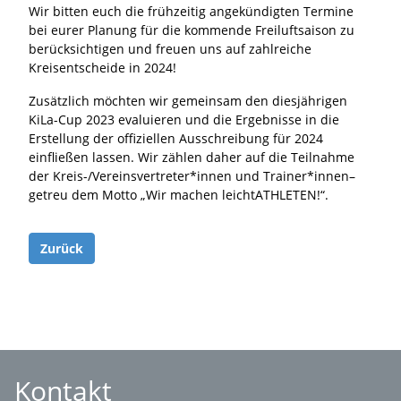
Wir bitten euch die frühzeitig angekündigten Termine
bei eurer Planung für die kommende Freiluftsaison zu
berücksichtigen und freuen uns auf zahlreiche
Kreisentscheide in 2024!
Zusätzlich möchten wir gemeinsam den diesjährigen
KiLa-Cup 2023 evaluieren und die Ergebnisse in die
Erstellung der offiziellen Ausschreibung für 2024
einfließen lassen. Wir zählen daher auf die Teilnahme
der Kreis-/Vereinsvertreter*innen und Trainer*innen–
getreu dem Motto „Wir machen leichtATHLETEN!“.
Zurück
Kontakt