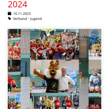
2024
10.11.2023
Verband
Jugend