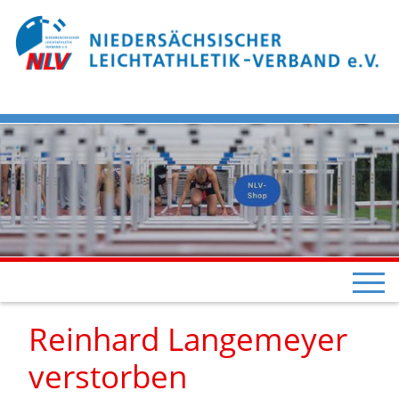
Reinhard Langemeyer
verstorben