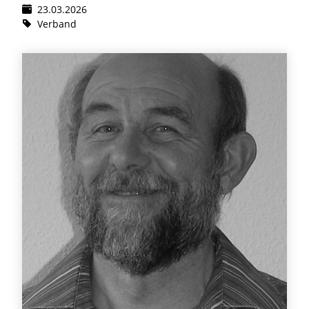
23.03.2026
Verband