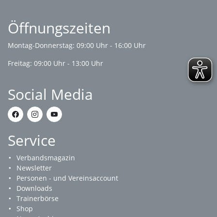
Öffnungszeiten
Montag-Donnerstag: 09:00 Uhr - 16:00 Uhr
Freitag: 09:00 Uhr - 13:00 Uhr
Social Media
Service
Verbandsmagazin
Newsletter
Personen - und Vereinsaccount
Downloads
Trainerbörse
Shop