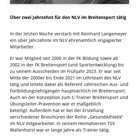
Über zwei Jahrzehnt für den NLV im Breitensport tätig
In der letzten Woche verstarb mit Reinhard Langemeyer
ein über Jahrzehnte im NLV ehrenamtlich engagierter
Mitarbeiter.
Er war Mitglied seit 2000 in der FK Bildung sowie ab
2002 in der FK Breitensport (und Sportentwicklung) bis
zu seinem Ausscheiden im Frühjahr 2023. Er war seit
Mitte der 2000er bis Ende 2021 im Lehrteam des NLV
tätig und leitete dabei als Referent zahlreichen Aus- und
Fortbildungslehrgängen hauptsächlich im Breitensport.
Auch an der Konzeption zum C-Trainer Breitensport und
Übungsleiter-Prävention war er maßgeblich
beteiligt. Außerdem hat er bei der Erstellung
verschiedener Broschüren der Reihe „GesundAthletik“
im NLV mitgearbeitet. In seinem Heimatverein TSV
Wallenhorst war er lange Jahre als Trainer tätig.