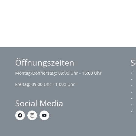
Öffnungszeiten
S
Montag-Donnerstag: 09:00 Uhr - 16:00 Uhr
Freitag: 09:00 Uhr - 13:00 Uhr
Social Media