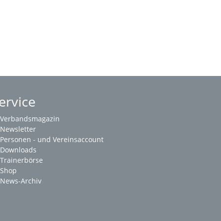
ervice
Verbandsmagazin
Newsletter
Personen - und Vereinsaccount
Downloads
Trainerbörse
Shop
News-Archiv