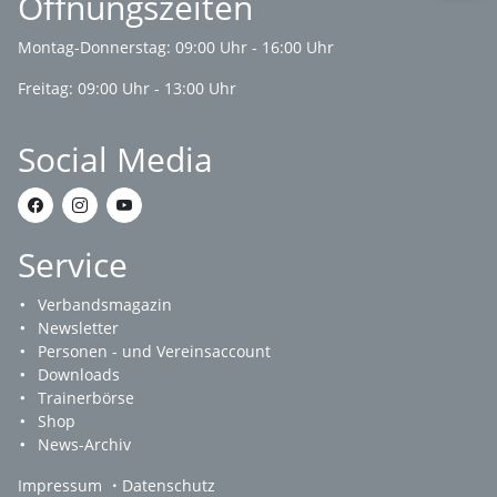
Öffnungszeiten
Montag-Donnerstag: 09:00 Uhr - 16:00 Uhr
Freitag: 09:00 Uhr - 13:00 Uhr
Social Media
Service
Verbandsmagazin
Newsletter
Personen - und Vereinsaccount
Downloads
Trainerbörse
Shop
News-Archiv
Impressum
Datenschutz