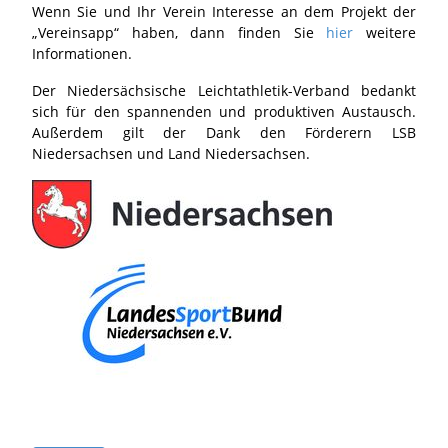
Wenn Sie und Ihr Verein Interesse an dem Projekt der
„Vereinsapp“ haben, dann finden Sie
hier
weitere
Informationen.
Der Niedersächsische Leichtathletik-Verband bedankt
sich für den spannenden und produktiven Austausch.
Außerdem gilt der Dank den Förderern LSB
Niedersachsen und Land Niedersachsen.