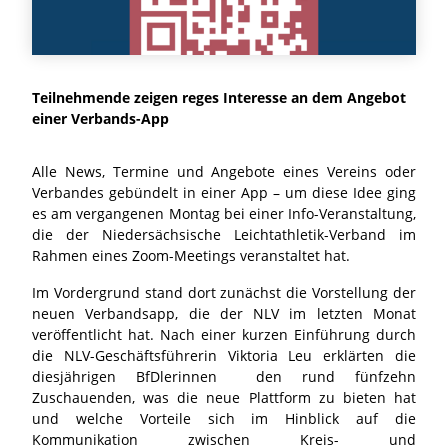
Teilnehmende zeigen reges Interesse an dem Angebot
einer Verbands-App
Alle News, Termine und Angebote eines Vereins oder
Verbandes gebündelt in einer App – um diese Idee ging
es am vergangenen Montag bei einer Info-Veranstaltung,
die der Niedersächsische Leichtathletik-Verband im
Rahmen eines Zoom-Meetings veranstaltet hat.
Im Vordergrund stand dort zunächst die Vorstellung der
neuen Verbandsapp, die der NLV im letzten Monat
veröffentlicht hat. Nach einer kurzen Einführung durch
die NLV-Geschäftsführerin Viktoria Leu erklärten die
diesjährigen BfDlerinnen den rund fünfzehn
Zuschauenden, was die neue Plattform zu bieten hat
und welche Vorteile sich im Hinblick auf die
Kommunikation zwischen Kreis- und