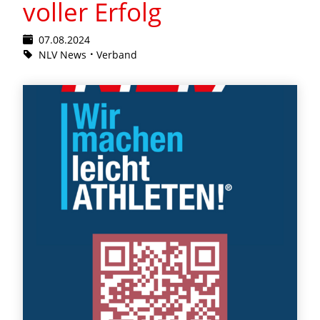
voller Erfolg
07.08.2024
NLV News
Verband