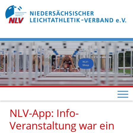
NLV-App: Info-
Veranstaltung war ein