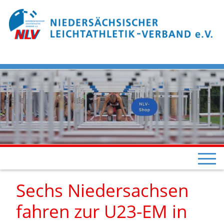
Sechs Niedersachsen
fahren zur U23-EM in