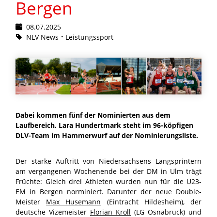
Bergen
08.07.2025
NLV News
Leistungssport
Dabei kommen fünf der Nominierten aus dem
Laufbereich. Lara Hundertmark steht im 96-köpfigen
DLV-Team im Hammerwurf auf der Nominierungsliste.
Der starke Auftritt von Niedersachsens Langsprintern
am vergangenen Wochenende bei der DM in Ulm trägt
Früchte: Gleich drei Athleten wurden nun für die U23-
EM in Bergen norminiert. Darunter der neue Double-
Meister
Max Husemann
(Eintracht Hildesheim), der
deutsche Vizemeister
Florian Kroll
(LG Osnabrück) und