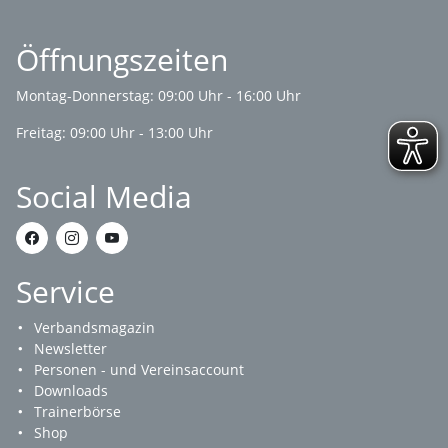
Öffnungszeiten
Montag-Donnerstag: 09:00 Uhr - 16:00 Uhr
Freitag: 09:00 Uhr - 13:00 Uhr
Social Media
Service
Verbandsmagazin
Newsletter
Personen - und Vereinsaccount
Downloads
Trainerbörse
Shop