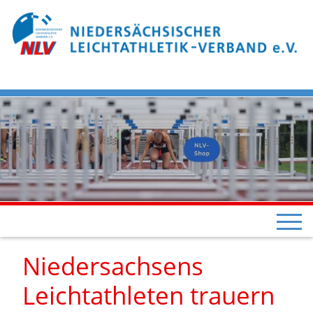
Niedersachsens
Leichtathleten trauern