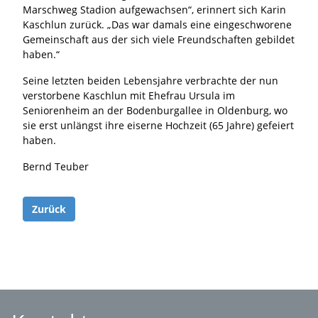
Marschweg Stadion aufgewachsen“, erinnert sich Karin
Kaschlun zurück. „Das war damals eine eingeschworene
Gemeinschaft aus der sich viele Freundschaften gebildet
haben.“
Seine letzten beiden Lebensjahre verbrachte der nun
verstorbene Kaschlun mit Ehefrau Ursula im
Seniorenheim an der Bodenburgallee in Oldenburg, wo
sie erst unlängst ihre eiserne Hochzeit (65 Jahre) gefeiert
haben.
Bernd Teuber
Zurück