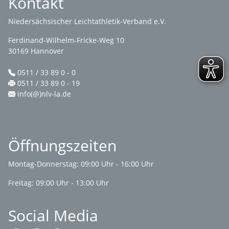
Kontakt
Niedersächsischer Leichtathletik-Verband e.V.
Ferdinand-Wilhelm-Fricke-Weg 10
30169 Hannover
0511 / 33 89 0 - 0
0511 / 33 89 0 - 19
info(@)nlv-la.de
Öffnungszeiten
Montag-Donnerstag: 09:00 Uhr - 16:00 Uhr
Freitag: 09:00 Uhr - 13:00 Uhr
Social Media