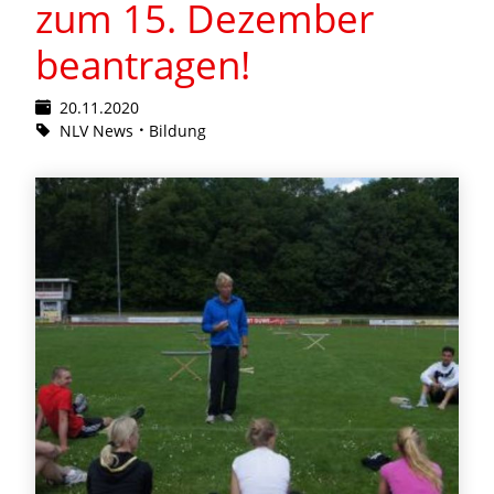
zum 15. Dezember
beantragen!
20.11.2020
NLV News
Bildung