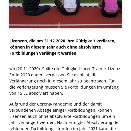
Lizenzen, die am 31.12.2020 ihre Gültigkeit verlieren,
können in diesem Jahr auch ohne absolvierte
Fortbildungen verlängert werden.
wb (20.11.2020). Sollte die Gültigkeit Ihrer Trainer-Lizenz
Ende 2020 enden, verpassen Sie es nicht, die
Verlängerung noch in diesem Jahr zu beantragen. Für
die Verlängerung müssen Sie Fortbildungen im Umfang
von 15 LE absolviert haben.
Aufgrund der Corona-Pandemie und der damit
verbundenen Absage einiger Fortbildungen, können
Lizenzen auch ohne absolvierte Fortbildungen um ein
Jahr verlängert werden. Nach erfolgter Absolvierung der
fehlenden Fortbildungsstunden im Jahr 2021 kann die