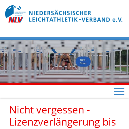
Nicht vergessen -
Lizenzverlängerung bis