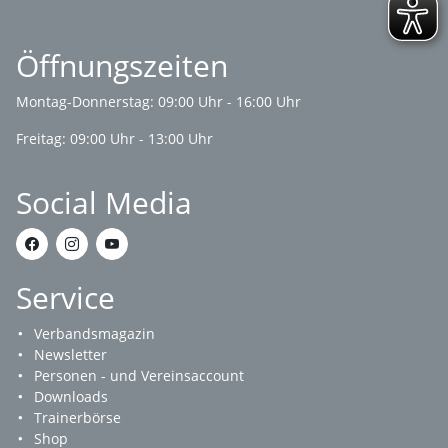
Öffnungszeiten
Montag-Donnerstag: 09:00 Uhr - 16:00 Uhr
Freitag: 09:00 Uhr - 13:00 Uhr
Social Media
Service
Verbandsmagazin
Newsletter
Personen - und Vereinsaccount
Downloads
Trainerbörse
Shop