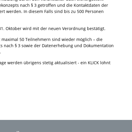
onzepts nach § 3 getroffen und die Kontaktdaten der
t werden. In diesem Falls sind bis zu 500 Personen
1. Oktober wird mit der neuen Verordnung bestätigt.
 maximal 50 Teilnehmern sind wieder möglich – die
ts nach § 3 sowie der Datenerhebung und Dokumentation
.
 werden übrigens stetig aktualisiert - ein KLICK lohnt