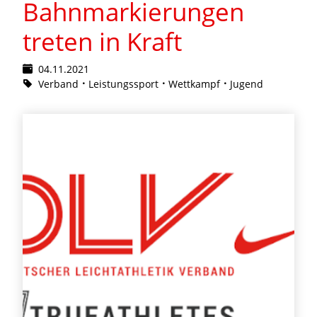
Bahnmarkierungen
treten in Kraft
04.11.2021
Verband
Leistungssport
Wettkampf
Jugend