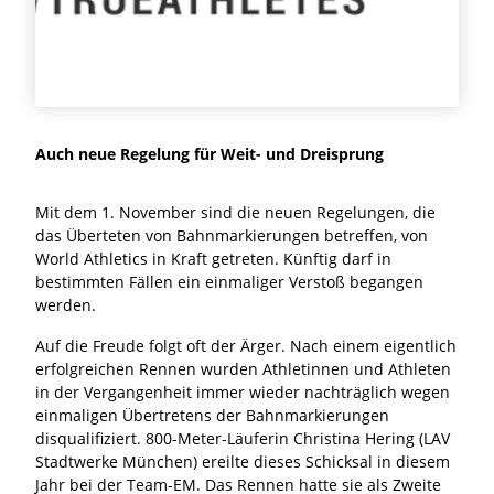
Auch neue Regelung für Weit- und Dreisprung
Mit dem 1. November sind die neuen Regelungen, die
das Überteten von Bahnmarkierungen betreffen, von
World Athletics in Kraft getreten. Künftig darf in
bestimmten Fällen ein einmaliger Verstoß begangen
werden.
Auf die Freude folgt oft der Ärger. Nach einem eigentlich
erfolgreichen Rennen wurden Athletinnen und Athleten
in der Vergangenheit immer wieder nachträglich wegen
einmaligen Übertretens der Bahnmarkierungen
disqualifiziert. 800-Meter-Läuferin Christina Hering (LAV
Stadtwerke München) ereilte dieses Schicksal in diesem
Jahr bei der Team-EM. Das Rennen hatte sie als Zweite