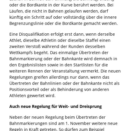
oder die Bordkante in der Kurve berührt werden. Bei
Läufen, die nicht in Bahnen gelaufen werden, darf
künftig ein Schritt auf oder vollständig über die innere
Begrenzungslinie oder die Bordkante gemacht werden.
Eine Disqualifikation erfolgt erst dann, wenn derselbe
Athlet, dieselbe Athletin oder dieselbe Staffel einen
zweiten Verstoß während der Runden desselben
Wettkampfs begeht. Das einmalige Übertreten der
Bahnmarkierung oder der Bahnkante wird demnach in
den Ergebnislisten sowie in den Startlisten für die
weiteren Rennen der Veranstaltung vermerkt. Die neuen
Regelungen greifen allerdings nur dann, wenn das
Übertreten der Bahnlinien oder der Bahnkante nicht als
Positionsvorteil oder als Behinderung von anderen
Athleten gewertet wird.
Auch neue Regelung für Weit- und Dreisprung
Neben der neuen Regelung beim Übertreten der
Bahnmarkierungen sind am 1. November weitere neue
Regeln in Kraft getreten. So dürfen zum Beispiel