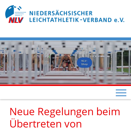
Neue Regelungen beim
Übertreten von