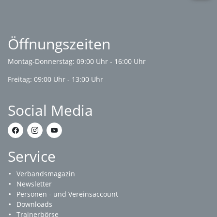
Öffnungszeiten
Montag-Donnerstag: 09:00 Uhr - 16:00 Uhr
Freitag: 09:00 Uhr - 13:00 Uhr
Social Media
Service
Verbandsmagazin
Newsletter
Personen - und Vereinsaccount
Downloads
Trainerbörse