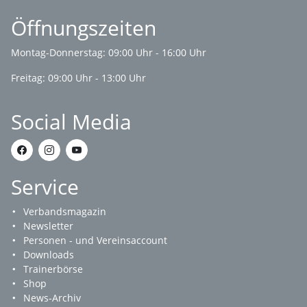
Öffnungszeiten
Montag-Donnerstag: 09:00 Uhr - 16:00 Uhr
Freitag: 09:00 Uhr - 13:00 Uhr
Social Media
Service
Verbandsmagazin
Newsletter
Personen - und Vereinsaccount
Downloads
Trainerbörse
Shop
News-Archiv