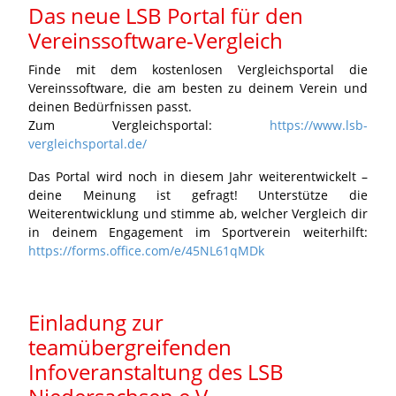
Das neue LSB Portal für den
Vereinssoftware-Vergleich
Finde mit dem kostenlosen Vergleichsportal die
Vereinssoftware, die am besten zu deinem Verein und
deinen Bedürfnissen passt.
Zum Vergleichsportal:
https://www.lsb-
vergleichsportal.de/
Das Portal wird noch in diesem Jahr weiterentwickelt –
deine Meinung ist gefragt! Unterstütze die
Weiterentwicklung und stimme ab, welcher Vergleich dir
in deinem Engagement im Sportverein weiterhilft:
https://forms.office.com/e/45NL61qMDk
Einladung zur
teamübergreifenden
Infoveranstaltung des LSB