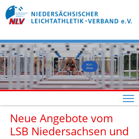
Neue Angebote vom
LSB Niedersachsen und