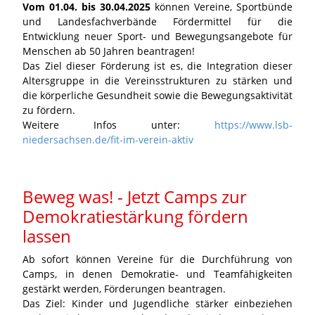
Vom 01.04. bis 30.04.2025
können Vereine, Sportbünde
und Landesfachverbände Fördermittel für die
Entwicklung neuer Sport- und Bewegungsangebote für
Menschen ab 50 Jahren beantragen!
Das Ziel dieser Förderung ist es, die Integration dieser
Altersgruppe in die Vereinsstrukturen zu stärken und
die körperliche Gesundheit sowie die Bewegungsaktivität
zu fördern.
Weitere Infos unter:
https://www.lsb-
niedersachsen.de/fit-im-verein-aktiv
Beweg was! - Jetzt Camps zur
Demokratiestärkung fördern
lassen
Ab sofort können Vereine für die Durchführung von
Camps, in denen Demokratie- und Teamfähigkeiten
gestärkt werden, Förderungen beantragen.
Das Ziel: Kinder und Jugendliche stärker einbeziehen