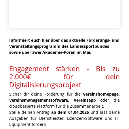
Informiert euch hier über das aktuelle Förderungs- und
Veranstaltungsprogramm des Landessportbundes
sowie über zwei Akademie-Foren im Mai.
Engagement stärken - Bis zu
2.000€ für dein
Digitalisierungsprojekt
Sicher dir deine Förderung für die
Vereinshomepage,
Vereinsmanagementsoftware, Vereinsapp
oder die
cloudbasierte Plattform für die Zusammenarbeit.
Stelle deinen Antrag
ab dem 01.04.2025
und lass deine
Ausgaben für Dienstleister, Lizenzen/Software und IT-
Equipment fördern.