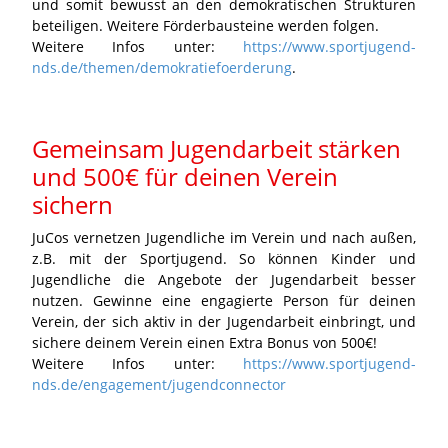
und somit bewusst an den demokratischen Strukturen
beteiligen. Weitere Förderbausteine werden folgen.
Weitere Infos unter:
https://www.sportjugend-
nds.de/themen/demokratiefoerderung
.
Gemeinsam Jugendarbeit stärken
und 500€ für deinen Verein
sichern
JuCos vernetzen Jugendliche im Verein und nach außen,
z.B. mit der Sportjugend. So können Kinder und
Jugendliche die Angebote der Jugendarbeit besser
nutzen. Gewinne eine engagierte Person für deinen
Verein, der sich aktiv in der Jugendarbeit einbringt, und
sichere deinem Verein einen Extra Bonus von 500€!
Weitere Infos unter:
https://www.sportjugend-
nds.de/engagement/jugendconnector