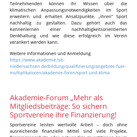
Teilnehmenden können ihr Wissen über die
klimatischen Anpassungsnotwendigkeiten im Sport
erweitern und erhalten Ansatzpunkte, „ihren“ Sport
nachhaltig zu gestalten. Dazu gehört auch das
Kennenlernen einer nachhaltigkeitsorientierten
Denkhaltung und wie diese erfolgreich im Verein
verankert werden kann.
Weitere Informationen und Anmeldung
https://www.akademie.lsb-
niedersachsen.de/bildung/qualifizierung/angebote-fuer-
multiplikatoren/akademie-foren/sport-und-klima
Akademie-Forum „Mehr als
Mitgliedsbeiträge: So sichern
Sportvereine ihre Finanzierung!
Sportvereine leisten wertvolle Arbeit – doch ohne
ausreichende finanzielle Mittel sind viele Projekte,