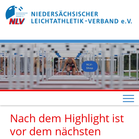
Nach dem Highlight ist
vor dem nächsten