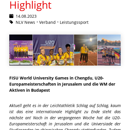
Highlight
14.08.2023
NLV News
Verband
Leistungssport
FISU World University Games in Chengdu, U20-
Europameisterschaften in Jerusalem und die WM der
Aktiven in Budapest
Aktuell geht es in der Leichtathletik Schlag auf Schlag, kaum
ist das eine internationale Highlight zu Ende steht das
nächste an! Noch in der vergangenen Woche hat die U20-
Europameisterschaft in Jerusalem und die Universiade der
Studierenden im chinesischen Chengdu stattgefunden. Zudem