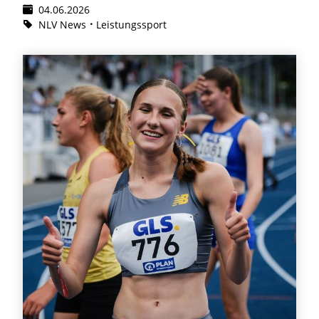
04.06.2026
NLV News
Leistungssport