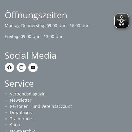
Öffnungszeiten
Montag-Donnerstag: 09:00 Uhr - 16:00 Uhr
Freitag: 09:00 Uhr - 13:00 Uhr
Social Media
Service
Verbandsmagazin
Newsletter
Personen - und Vereinsaccount
Downloads
Trainerbörse
Shop
News-Archiv