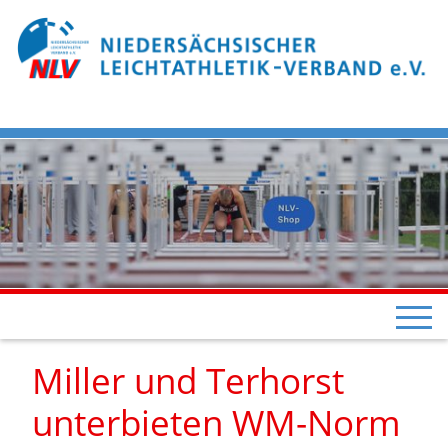
Miller und Terhorst
unterbieten WM-Norm