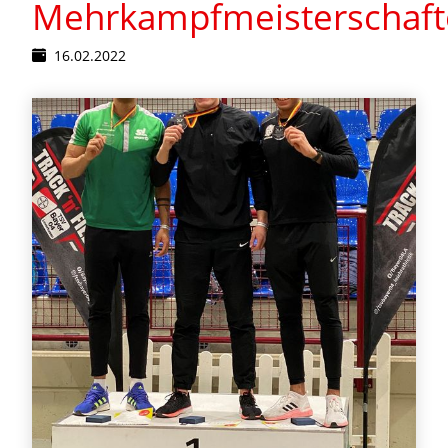
Mehrkampfmeisterschaf
16.02.2022