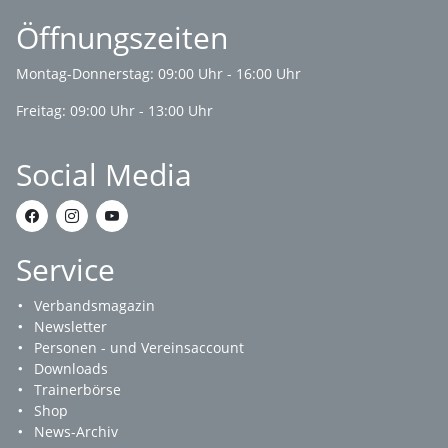
Öffnungszeiten
Montag-Donnerstag: 09:00 Uhr - 16:00 Uhr
Freitag: 09:00 Uhr - 13:00 Uhr
Social Media
Service
Verbandsmagazin
Newsletter
Personen - und Vereinsaccount
Downloads
Trainerbörse
Shop
News-Archiv