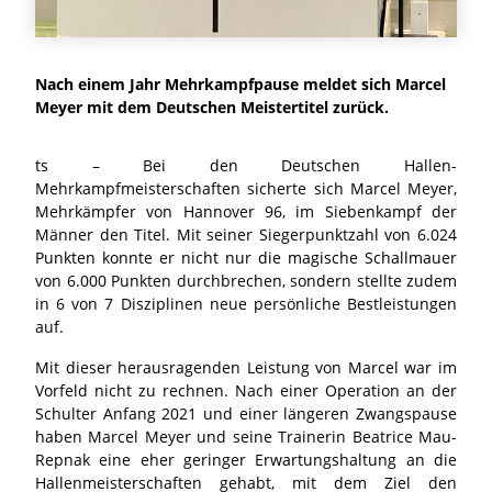
Nach einem Jahr Mehrkampfpause meldet sich Marcel
Meyer mit dem Deutschen Meistertitel zurück.
ts – Bei den Deutschen Hallen-
Mehrkampfmeisterschaften sicherte sich Marcel Meyer,
Mehrkämpfer von Hannover 96, im Siebenkampf der
Männer den Titel. Mit seiner Siegerpunktzahl von 6.024
Punkten konnte er nicht nur die magische Schallmauer
von 6.000 Punkten durchbrechen, sondern stellte zudem
in 6 von 7 Disziplinen neue persönliche Bestleistungen
auf.
Mit dieser herausragenden Leistung von Marcel war im
Vorfeld nicht zu rechnen. Nach einer Operation an der
Schulter Anfang 2021 und einer längeren Zwangspause
haben Marcel Meyer und seine Trainerin Beatrice Mau-
Repnak eine eher geringer Erwartungshaltung an die
Hallenmeisterschaften gehabt, mit dem Ziel den