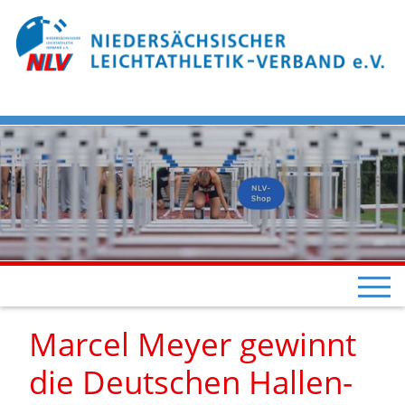
Marcel Meyer gewinnt
die Deutschen Hallen-