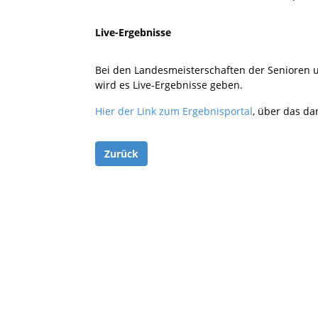
Live-Ergebnisse
Bei den Landesmeisterschaften der Seniore
wird es Live-Ergebnisse geben.
Hier der Link zum Ergebnisportal
, über das da
Zurück