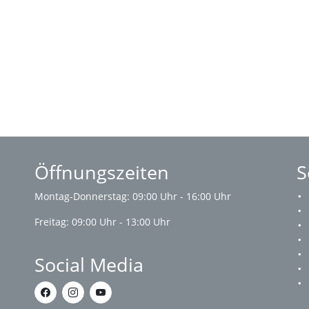
Öffnungszeiten
S
Montag-Donnerstag: 09:00 Uhr - 16:00 Uhr
Freitag: 09:00 Uhr - 13:00 Uhr
Social Media