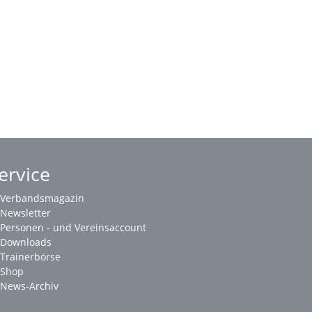
ervice
Verbandsmagazin
Newsletter
Personen - und Vereinsaccount
Downloads
Trainerbörse
Shop
News-Archiv