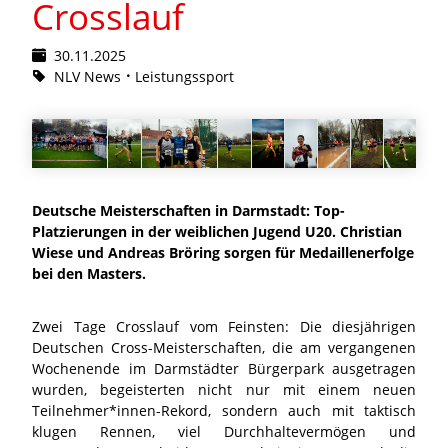
Crosslauf
30.11.2025
NLV News
Leistungssport
Deutsche Meisterschaften in Darmstadt: Top-
Platzierungen in der weiblichen Jugend U20. Christian
Wiese und Andreas Bröring sorgen für Medaillenerfolge
bei den Masters.
Zwei Tage Crosslauf vom Feinsten: Die diesjährigen
Deutschen Cross-Meisterschaften, die am vergangenen
Wochenende im Darmstädter Bürgerpark ausgetragen
wurden, begeisterten nicht nur mit einem neuen
Teilnehmer*innen-Rekord, sondern auch mit taktisch
klugen Rennen, viel Durchhaltevermögen und