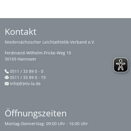
Kontakt
Niedersächsischer Leichtathletik-Verband e.V.
Ferdinand-Wilhelm-Fricke-Weg 10
30169 Hannover
0511 / 33 89 0 - 0
0511 / 33 89 0 - 19
info(@)nlv-la.de
Öffnungszeiten
Montag-Donnerstag: 09:00 Uhr - 16:00 Uhr