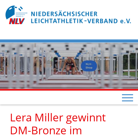
Lera Miller gewinnt
DM-Bronze im