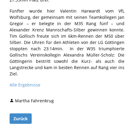
Fünfter wurde hier Valentin Harwardt vom VfL
Wolfsburg, der gemeinsam mit seinen Teamkollegen Jan
Gregor – er belegte in der M35 Rang fünf – und
Alexander Krenz Mannschafts-Silber gewinnen konnte.
Tim Gollisch freute sich im 6km-Rennen der M50 über
Silber. Die Uhren für den Athleten von der LG Göttingen
stoppten nach 23:14min. In der W35 triumphierte
Gollischs Vereinskollegin Alexandra Müller-Scholz: Die
Göttingerin bestritt sowohl die Kurz- als auch die
Langstrecke und kam in beiden Rennen auf Rang vier ins
Ziel.
Alle Ergebnisse
Martha Fahrenkrug
Zurück