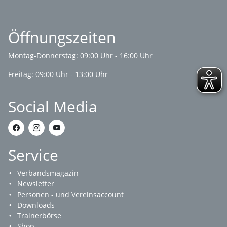
Öffnungszeiten
Montag-Donnerstag: 09:00 Uhr - 16:00 Uhr
Freitag: 09:00 Uhr - 13:00 Uhr
Social Media
Service
Verbandsmagazin
Newsletter
Personen - und Vereinsaccount
Downloads
Trainerbörse
Shop