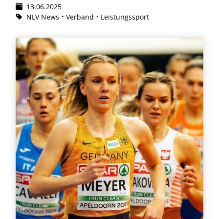
13.06.2025
NLV News
Verband
Leistungssport