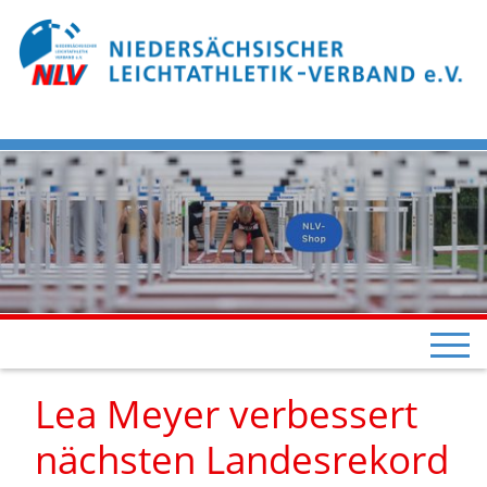
Lea Meyer verbessert
nächsten Landesrekord