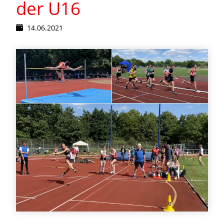
der U16
14.06.2021