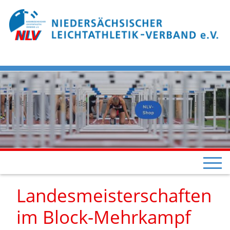
Landesmeisterschaften
im Block-Mehrkampf