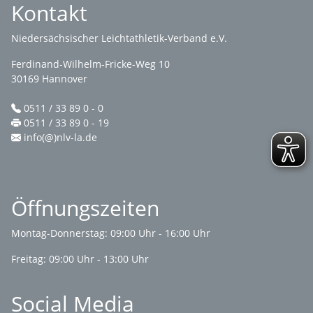
Kontakt
Niedersächsischer Leichtathletik-Verband e.V.
Ferdinand-Wilhelm-Fricke-Weg 10
30169 Hannover
0511 / 33 89 0 - 0
0511 / 33 89 0 - 19
info(@)nlv-la.de
Öffnungszeiten
Montag-Donnerstag: 09:00 Uhr - 16:00 Uhr
Freitag: 09:00 Uhr - 13:00 Uhr
Social Media