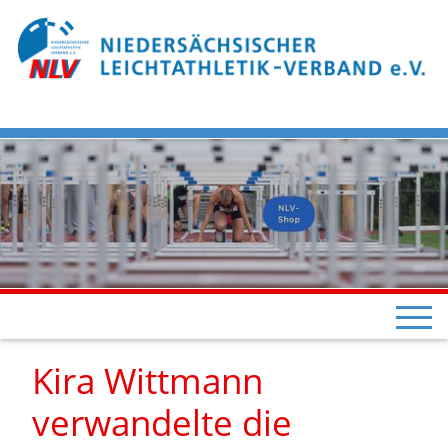
Kira Wittmann
verwandelte die