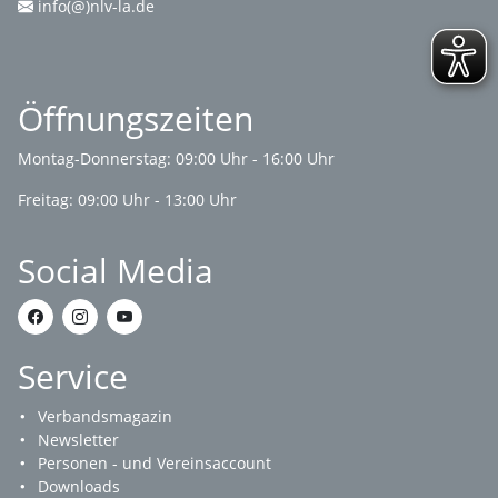
info(@)nlv-la.de
Öffnungszeiten
Montag-Donnerstag: 09:00 Uhr - 16:00 Uhr
Freitag: 09:00 Uhr - 13:00 Uhr
Social Media
Service
Verbandsmagazin
Newsletter
Personen - und Vereinsaccount
Downloads