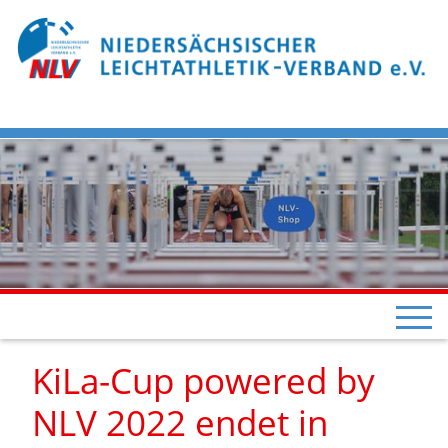
KiLa-Cup powered by
NLV 2022 endet in