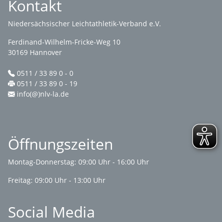
Kontakt
Niedersächsischer Leichtathletik-Verband e.V.
Ferdinand-Wilhelm-Fricke-Weg 10
30169 Hannover
0511 / 33 89 0 - 0
0511 / 33 89 0 - 19
info(@)nlv-la.de
Öffnungszeiten
Montag-Donnerstag: 09:00 Uhr - 16:00 Uhr
Freitag: 09:00 Uhr - 13:00 Uhr
Social Media