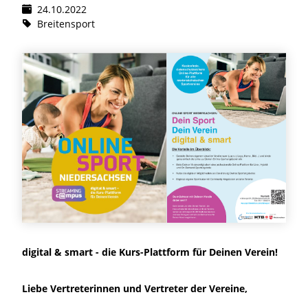
24.10.2022
Breitensport
digital & smart - die Kurs-Plattform für Deinen Verein!
Liebe Vertreterinnen und Vertreter der Vereine,