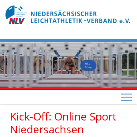
Kick-Off: Online Sport
Niedersachsen