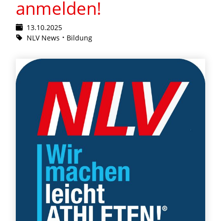
anmelden!
13.10.2025
NLV News
Bildung