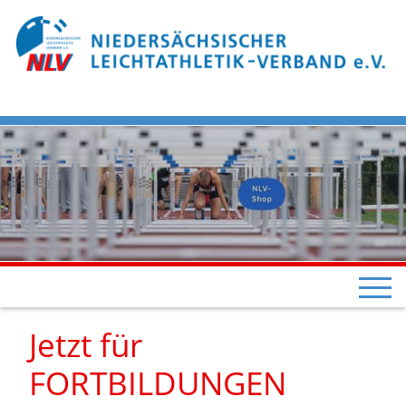
Jetzt für
FORTBILDUNGEN