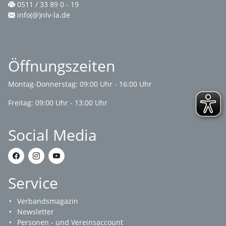
0511 / 33 89 0 - 19
info(@)nlv-la.de
Öffnungszeiten
Montag-Donnerstag: 09:00 Uhr - 16:00 Uhr
Freitag: 09:00 Uhr - 13:00 Uhr
Social Media
Service
Verbandsmagazin
Newsletter
Personen - und Vereinsaccount