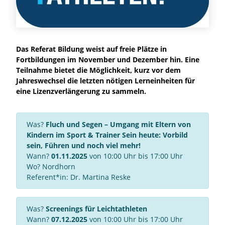
Das Referat Bildung weist auf freie Plätze in
Fortbildungen im November und Dezember hin. Eine
Teilnahme bietet die Möglichkeit, kurz vor dem
Jahreswechsel die letzten nötigen Lerneinheiten für
eine Lizenzverlängerung zu sammeln.
Was?
Fluch und Segen – Umgang mit Eltern von
Kindern im Sport & Trainer Sein heute: Vorbild
sein, Führen und noch viel mehr!
Wann?
01.11.2025
von 10:00 Uhr bis 17:00 Uhr
Wo? Nordhorn
Referent*in: Dr. Martina Reske
Was?
Screenings für Leichtathleten
Wann?
07.12.2025
von 10:00 Uhr bis 17:00 Uhr