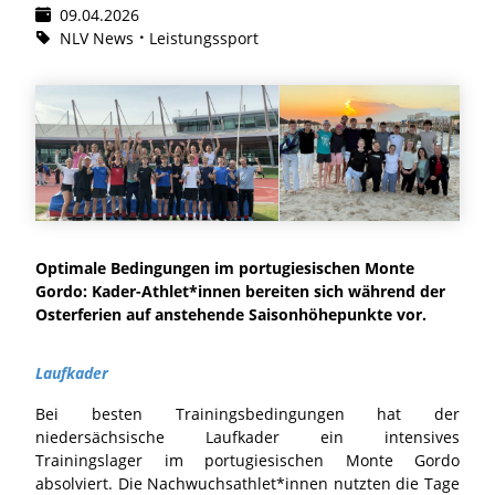
09.04.2026
NLV News
Leistungssport
Optimale Bedingungen im portugiesischen Monte
Gordo: Kader-Athlet*innen bereiten sich während der
Osterferien auf anstehende Saisonhöhepunkte vor.
Laufkader
Bei besten Trainingsbedingungen hat der
niedersächsische Laufkader ein intensives
Trainingslager im portugiesischen Monte Gordo
absolviert. Die Nachwuchsathlet*innen nutzten die Tage