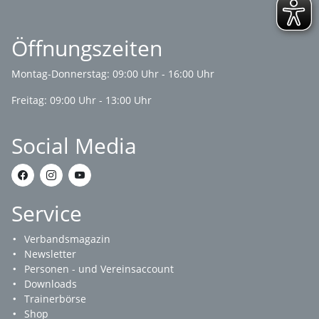
Öffnungszeiten
Montag-Donnerstag: 09:00 Uhr - 16:00 Uhr
Freitag: 09:00 Uhr - 13:00 Uhr
Social Media
Service
Verbandsmagazin
Newsletter
Personen - und Vereinsaccount
Downloads
Trainerbörse
Shop