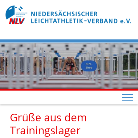
Grüße aus dem
Trainingslager