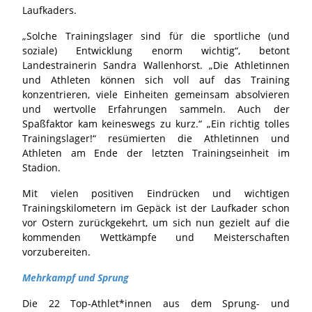
Laufkaders.
„Solche Trainingslager sind für die sportliche (und
soziale) Entwicklung enorm wichtig“, betont
Landestrainerin Sandra Wallenhorst. „Die Athletinnen
und Athleten können sich voll auf das Training
konzentrieren, viele Einheiten gemeinsam absolvieren
und wertvolle Erfahrungen sammeln. Auch der
Spaßfaktor kam keineswegs zu kurz.“ „Ein richtig tolles
Trainingslager!“ resümierten die Athletinnen und
Athleten am Ende der letzten Trainingseinheit im
Stadion.
Mit vielen positiven Eindrücken und wichtigen
Trainingskilometern im Gepäck ist der Laufkader schon
vor Ostern zurückgekehrt, um sich nun gezielt auf die
kommenden Wettkämpfe und Meisterschaften
vorzubereiten.
Mehrkampf und Sprung
Die 22 Top-Athlet*innen aus dem Sprung- und