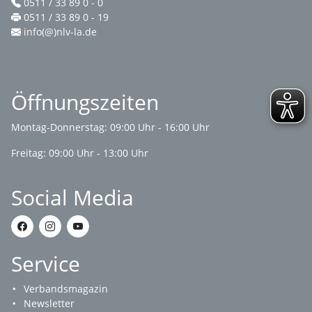
0511 / 33 89 0 - 0
0511 / 33 89 0 - 19
info(@)nlv-la.de
Öffnungszeiten
Montag-Donnerstag: 09:00 Uhr - 16:00 Uhr
Freitag: 09:00 Uhr - 13:00 Uhr
Social Media
Service
Verbandsmagazin
Newsletter