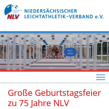
Große Geburtstagsfeier
zu 75 Jahre NLV