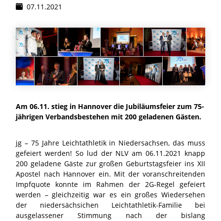
07.11.2021
Am 06.11. stieg in Hannover die Jubiläumsfeier zum 75-
jährigen Verbandsbestehen mit 200 geladenen Gästen.
jg – 75 Jahre Leichtathletik in Niedersachsen, das muss
gefeiert werden! So lud der NLV am 06.11.2021 knapp
200 geladene Gäste zur großen Geburtstagsfeier ins XII
Apostel nach Hannover ein. Mit der voranschreitenden
Impfquote konnte im Rahmen der 2G-Regel gefeiert
werden – gleichzeitig war es ein großes Wiedersehen
der niedersächsichen Leichtathletik-Familie bei
ausgelassener Stimmung nach der bislang