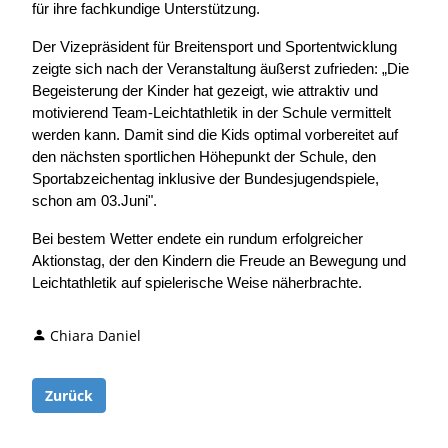
für ihre fachkundige Unterstützung.
Der Vizepräsident für Breitensport und Sportentwicklung
zeigte sich nach der Veranstaltung äußerst zufrieden: „Die
Begeisterung der Kinder hat gezeigt, wie attraktiv und
motivierend Team-Leichtathletik in der Schule vermittelt
werden kann. Damit sind die Kids optimal vorbereitet auf
den nächsten sportlichen Höhepunkt der Schule, den
Sportabzeichentag inklusive der Bundesjugendspiele,
schon am 03.Juni".
Bei bestem Wetter endete ein rundum erfolgreicher
Aktionstag, der den Kindern die Freude an Bewegung und
Leichtathletik auf spielerische Weise näherbrachte.
Chiara Daniel
Zurück