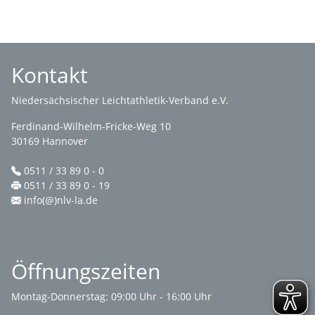
Kontakt
Niedersächsischer Leichtathletik-Verband e.V.
Ferdinand-Wilhelm-Fricke-Weg 10
30169 Hannover
0511 / 33 89 0 - 0
0511 / 33 89 0 - 19
info(@)nlv-la.de
Öffnungszeiten
Montag-Donnerstag: 09:00 Uhr - 16:00 Uhr