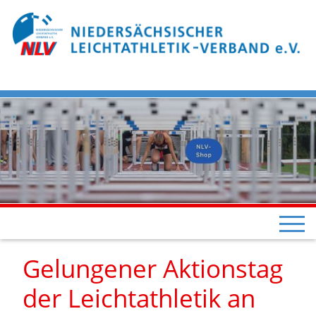
Gelungener Aktionstag
der Leichtathletik an