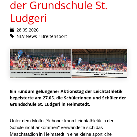
der Grundschule St.
Ludgeri
28.05.2026
NLV News
Breitensport
Ein rundum gelungener Aktionstag der Leichtathletik
begeisterte am 27.05. die Schülerinnen und Schüler der
Grundschule St. Ludgeri in Helmstedt.
Unter dem Motto „Schöner kann Leichtathletik in der
Schule nicht ankommen“ verwandelte sich das
Maschstadion in Helmstedt
in eine kleine sportliche