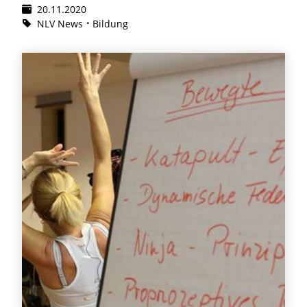
20.11.2020
NLV News
Bildung