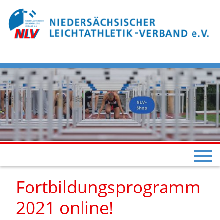
Fortbildungsprogramm
2021 online!