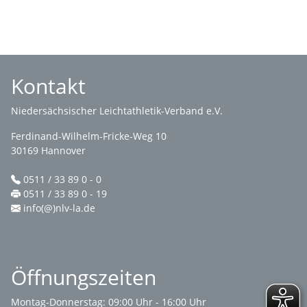
Kontakt
Niedersächsischer Leichtathletik-Verband e.V.
Ferdinand-Wilhelm-Fricke-Weg 10
30169 Hannover
0511 / 33 89 0 - 0
0511 / 33 89 0 - 19
info(@)nlv-la.de
Öffnungszeiten
Montag-Donnerstag: 09:00 Uhr - 16:00 Uhr