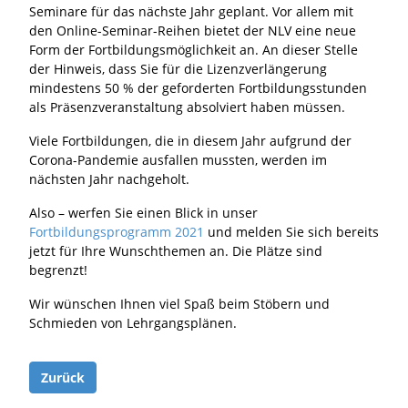
Seminare für das nächste Jahr geplant. Vor allem mit
den Online-Seminar-Reihen bietet der NLV eine neue
Form der Fortbildungsmöglichkeit an. An dieser Stelle
der Hinweis, dass Sie für die Lizenzverlängerung
mindestens 50 % der geforderten Fortbildungsstunden
als Präsenzveranstaltung absolviert haben müssen.
Viele Fortbildungen, die in diesem Jahr aufgrund der
Corona-Pandemie ausfallen mussten, werden im
nächsten Jahr nachgeholt.
Also – werfen Sie einen Blick in unser
Fortbildungsprogramm 2021
und melden Sie sich bereits
jetzt für Ihre Wunschthemen an. Die Plätze sind
begrenzt!
Wir wünschen Ihnen viel Spaß beim Stöbern und
Schmieden von Lehrgangsplänen.
Zurück