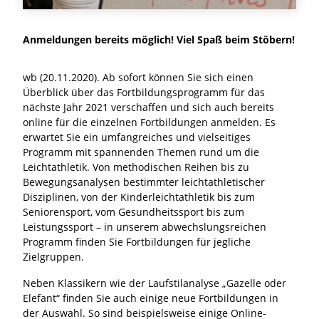
Anmeldungen bereits möglich! Viel Spaß beim Stöbern!
wb (20.11.2020). Ab sofort können Sie sich einen
Überblick über das Fortbildungsprogramm für das
nächste Jahr 2021 verschaffen und sich auch bereits
online für die einzelnen Fortbildungen anmelden. Es
erwartet Sie ein umfangreiches und vielseitiges
Programm mit spannenden Themen rund um die
Leichtathletik. Von methodischen Reihen bis zu
Bewegungsanalysen bestimmter leichtathletischer
Disziplinen, von der Kinderleichtathletik bis zum
Seniorensport, vom Gesundheitssport bis zum
Leistungssport – in unserem abwechslungsreichen
Programm finden Sie Fortbildungen für jegliche
Zielgruppen.
Neben Klassikern wie der Laufstilanalyse „Gazelle oder
Elefant“ finden Sie auch einige neue Fortbildungen in
der Auswahl. So sind beispielsweise einige Online-