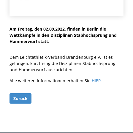
Am Freitag, den 02.09.2022, finden in Berlin die
Wettkämpfe in den Disziplinen Stabhochsprung und
Hammerwurf statt.
Dem Leichtathletik-Verband Brandenburg e.V. ist es
gelungen, kurzfristig die Disziplinen Stabhochsprung
und Hammerwurf auszurichten.
Alle weiteren Informationen erhalten Sie
HIER
.
Zurück