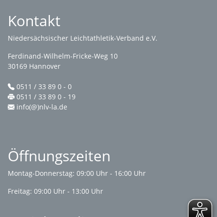
Kontakt
Niedersächsischer Leichtathletik-Verband e.V.
Ferdinand-Wilhelm-Fricke-Weg 10
30169 Hannover
0511 / 33 89 0 - 0
0511 / 33 89 0 - 19
info(@)nlv-la.de
Öffnungszeiten
Montag-Donnerstag: 09:00 Uhr - 16:00 Uhr
Freitag: 09:00 Uhr - 13:00 Uhr