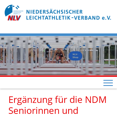
Ergänzung für die NDM
Seniorinnen und