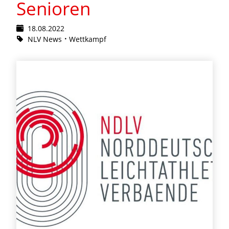
Senioren
18.08.2022
NLV News
Wettkampf