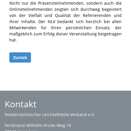
Nicht nur die Präsenzteilnehmenden, sondern auch die
Onlineteilnehmenden zeigten sich durchweg begeistert
von der Vielfalt und Qualität der Referierenden und
ihrer Inhalte. Der NLV bedankt sich herzlich bei allen
Mitwirkenden für ihren persönlichen Einsatz, der
maßgeblich zum Erfolg dieser Veranstaltung beigetragen
hat.
Zurück
Kontakt
Niedersächsischer Leichtathletik-Verband e.V.
Ferdinand-Wilhelm-Fricke-Weg 10