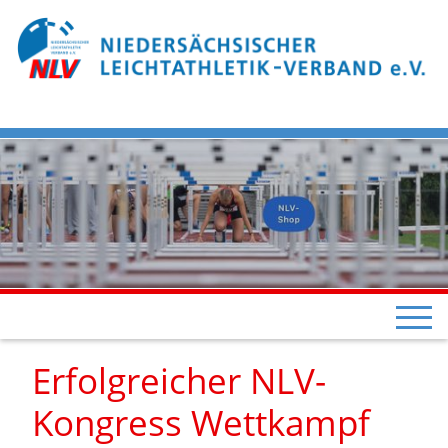
Erfolgreicher NLV-
Kongress Wettkampf