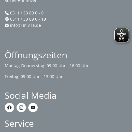
30169 Hannover
0511 / 33 89 0 - 0
0511 / 33 89 0 - 19
info(@)nlv-la.de
Öffnungszeiten
Montag-Donnerstag: 09:00 Uhr - 16:00 Uhr
Freitag: 09:00 Uhr - 13:00 Uhr
Social Media
Service