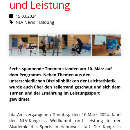
und Leistung
15.03.2024
NLV News
Bildung
Sechs spannende Themen standen am 10. März auf
dem Programm. Neben Themen aus den
unterschiedlichen Disziplinblöcken der Leichtathletik
wurde auch über den Tellerrand geschaut und sich dem
Turnen und der Ernährung im Leistungssport
gewidmet.
hk. Am vergangenen Sonntag, den 10.März 2024, fand
der NLV-Kongress Wettkampf und Leistung in der
Akademie des Sports in Hannover statt. Der Kongress