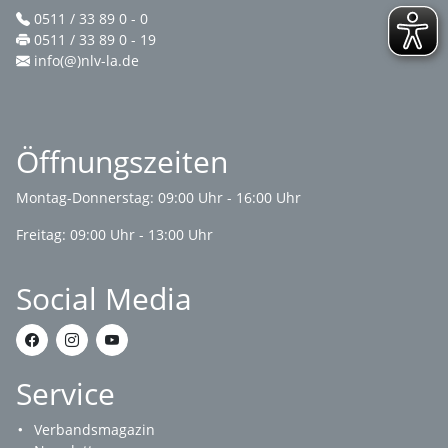
0511 / 33 89 0 - 0
0511 / 33 89 0 - 19
info(@)nlv-la.de
Öffnungszeiten
Montag-Donnerstag: 09:00 Uhr - 16:00 Uhr
Freitag: 09:00 Uhr - 13:00 Uhr
Social Media
Service
Verbandsmagazin