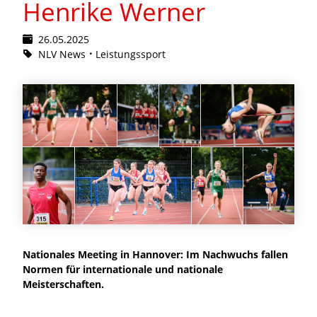
Henrike Werner
26.05.2025
NLV News
Leistungssport
Nationales Meeting in Hannover: Im Nachwuchs fallen
Normen für internationale und nationale
Meisterschaften.