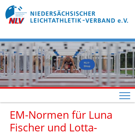
EM-Normen für Luna
Fischer und Lotta-