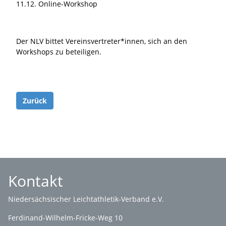
11.12. Online-Workshop
Der NLV bittet Vereinsvertreter*innen, sich an den
Workshops zu beteiligen.
Zurück
Kontakt
Niedersächsischer Leichtathletik-Verband e.V.
Ferdinand-Wilhelm-Fricke-Weg 10