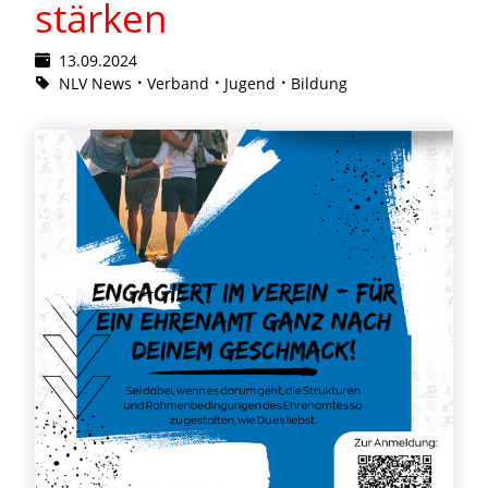
stärken
13.09.2024
NLV News
Verband
Jugend
Bildung