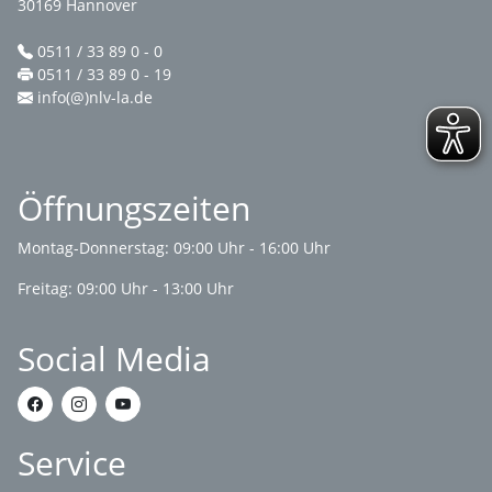
30169 Hannover
0511 / 33 89 0 - 0
0511 / 33 89 0 - 19
info(@)nlv-la.de
Öffnungszeiten
Montag-Donnerstag: 09:00 Uhr - 16:00 Uhr
Freitag: 09:00 Uhr - 13:00 Uhr
Social Media
Service