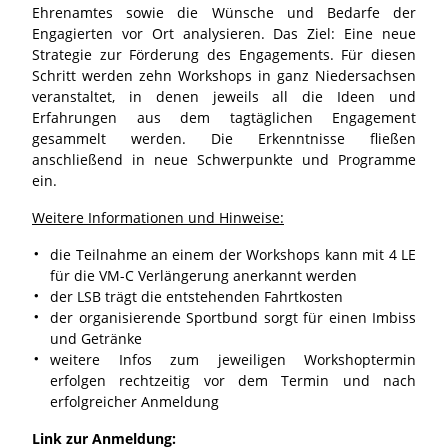
Ehrenamtes sowie die Wünsche und Bedarfe der
Engagierten vor Ort analysieren. Das Ziel: Eine neue
Strategie zur Förderung des Engagements. Für diesen
Schritt werden zehn Workshops in ganz Niedersachsen
veranstaltet, in denen jeweils all die Ideen und
Erfahrungen aus dem tagtäglichen Engagement
gesammelt werden. Die Erkenntnisse fließen
anschließend in neue Schwerpunkte und Programme
ein.
Weitere Informationen und Hinweise:
die Teilnahme an einem der Workshops kann mit 4 LE
für die VM-C Verlängerung anerkannt werden
der LSB trägt die entstehenden Fahrtkosten
der organisierende Sportbund sorgt für einen Imbiss
und Getränke
weitere Infos zum jeweiligen Workshoptermin
erfolgen rechtzeitig vor dem Termin und nach
erfolgreicher Anmeldung
Link zur Anmeldung: