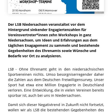
Der LSB Niedersachsen veranstaltet vor dem
Hintergrund sinkender Engagiertenzahlen für
Vereinsvertreter*innen zehn Workshops in ganz
Niedersachsen, um Ideen und Erfahrungen aus dem
täglichen Enagagement zu sammeln und bestehende
Gegebenheiten des Ehrenamts sowie Wünsche und
Bedarfe vor Ort zu analysieren.
LSB
- Ohne Ehrenamt geht in den niedersächsischen
Sportvereinen nichts. Umso besorgniserregender daher
die Zahlen aus dem Deutschen Freiwilligensurvey. Unser
Sport hat etwa eine Million Engagierte in Deutschland
verloren. Eine Entwicklung, die in vielen Vereinen bereits
spürbar ist, auch bei uns in Niedersachsen.
Damit sich dieser Negativtrend in Zukunft nicht fortsetzt,
wollen wir als LSB die bestehenden Gegebenheiten des