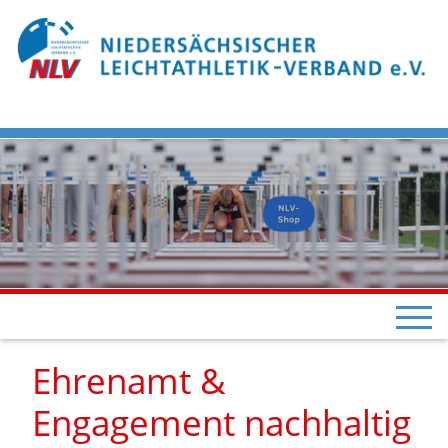
Ehrenamt &
Engagement nachhaltig