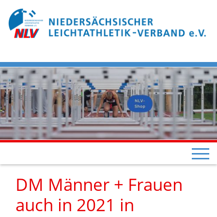
DM Männer + Frauen
auch in 2021 in