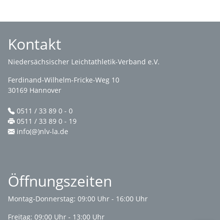
Kontakt
Niedersächsischer Leichtathletik-Verband e.V.
Ferdinand-Wilhelm-Fricke-Weg 10
30169 Hannover
0511 / 33 89 0 - 0
0511 / 33 89 0 - 19
info(@)nlv-la.de
Öffnungszeiten
Montag-Donnerstag: 09:00 Uhr - 16:00 Uhr
Freitag: 09:00 Uhr - 13:00 Uhr