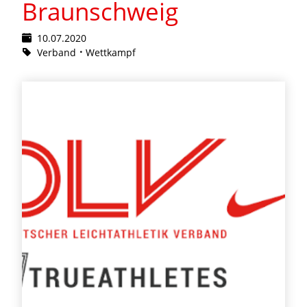
Braunschweig
10.07.2020
Verband
Wettkampf