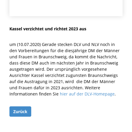
Kassel verzichtet und richtet 2023 aus
um (10.07.2020) Gerade stecken DLV und NLV noch in
den Vorbereitungen für die diesjährige DM der Männer
und Frauen in Braunschweig, da kommt die Nachricht,
dass diese DM auch im nächsten Jahr in Braunschweig
ausgetragen wird. Der ursprünglich vorgesehene
Ausrichter Kassel verzichtet zugunsten Braunschweigs
auf die Austragung in 2021, wird die DM der Männer
und Frauen dafür in 2023 ausrichten. Weitere
Informationen finden Sie
hier auf der DLV-Homepage
.
Zurück