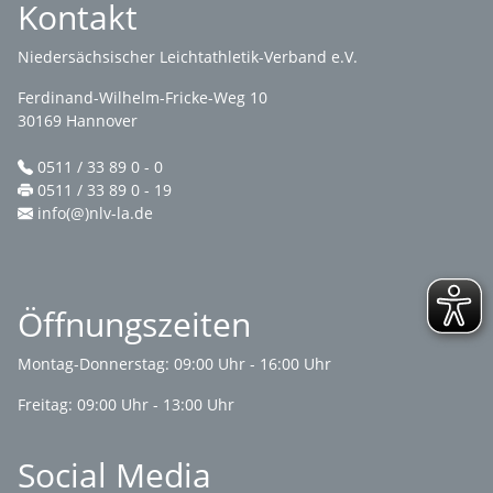
Kontakt
Niedersächsischer Leichtathletik-Verband e.V.
Ferdinand-Wilhelm-Fricke-Weg 10
30169 Hannover
0511 / 33 89 0 - 0
0511 / 33 89 0 - 19
info(@)nlv-la.de
Öffnungszeiten
Montag-Donnerstag: 09:00 Uhr - 16:00 Uhr
Freitag: 09:00 Uhr - 13:00 Uhr
Social Media