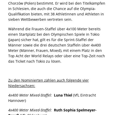
Chorzów (Polen) bestimmt. Er wird bei den Titelkämpfen
in Schlesien, die auch die Chance auf die Olympia-
Qualifikation bieten, mit 38 Athletinnen und Athleten in
sieben Wettbewerben vertreten sein.
Während die Frauen-Staffel über 4x100 Meter bereits
einen Startplatz bei den Olympischen Spiele in Tokio
(Japan) sicher hat, gilt es für die Sprint-Staffel der
Männer sowie die drei deutschen Staffeln über 4x400
Meter (Männer, Frauen, Mixed), mit einem Platz in den
Top Acht der World Relays oder über eine Top-Zeit noch
das Ticket nach Tokio zu lösen.
Zu den Nominierten zählen auch folgende vier
Niedersachsen:
4x400 Meter Mixed-Staffel:
Luna Thiel
(VfL Eintracht
Hannover)
4x400 Meter Mixed-Staffel:
Ruth Sophia Spelmeyer-