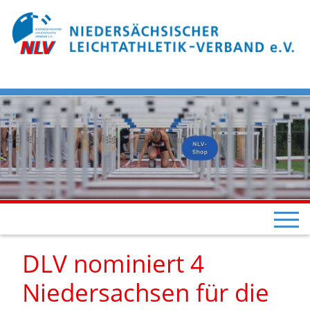
DLV nominiert 4
Niedersachsen für die