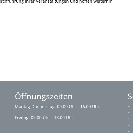
Durchführung Ihrer Veranstaltungen und hoffen weiterhin
Öffnungszeiten
S
Montag-Donnerstag: 09:00 Uhr - 16:00 Uhr
Freitag: 09:00 Uhr - 13:00 Uhr