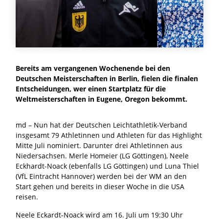
Bereits am vergangenen Wochenende bei den
Deutschen Meisterschaften in Berlin, fielen die finalen
Entscheidungen, wer einen Startplatz für die
Weltmeisterschaften in Eugene, Oregon bekommt.
md – Nun hat der Deutschen Leichtathletik-Verband
insgesamt 79 Athletinnen und Athleten für das Highlight
Mitte Juli nominiert. Darunter drei Athletinnen aus
Niedersachsen. Merle Homeier (LG Göttingen), Neele
Eckhardt-Noack (ebenfalls LG Göttingen) und Luna Thiel
(VfL Eintracht Hannover) werden bei der WM an den
Start gehen und bereits in dieser Woche in die USA
reisen.
Neele Eckardt-Noack wird am 16. Juli um 19:30 Uhr