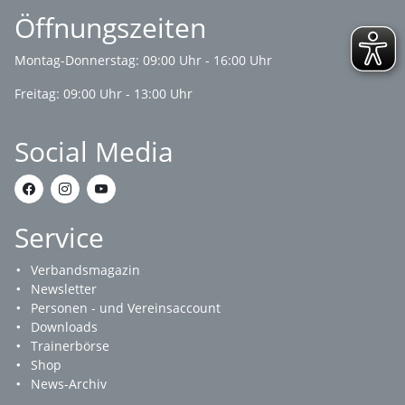
Öffnungszeiten
Montag-Donnerstag: 09:00 Uhr - 16:00 Uhr
Freitag: 09:00 Uhr - 13:00 Uhr
Social Media
Service
Verbandsmagazin
Newsletter
Personen - und Vereinsaccount
Downloads
Trainerbörse
Shop
News-Archiv