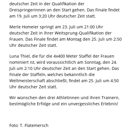
deutscher Zeit in der Qualifikation der
Dreispringerinnen an den Start gehen. Das Finale findet
am 19. Juli um 3:20 Uhr deutscher Zeit statt.
Merle Homeier springt am 23. Juli um 21:00 Uhr
deutscher Zeit in ihrer Weitsprung-Qualifikation der
Frauen. Das Finale findet am Montag den 25. Juli um 2:50
Uhr deutscher Zeit statt.
Luna Thiel, die für die 4x400 Meter Staffel der Frauen
nominiert ist, wird voraussichtlich am Sonntag, den 24.
Juli um 2:10 Uhr deutscher Zeit an den Start gehen. Das
Finale der Staffeln, welches bekanntlich die
Weltmeisterschaft abschließt, findet am 25. Juli um 4:50
Uhr deutscher Zeit statt.
Wir wünschen den drei Athletinnen und ihren Trainern,
bestmögliche Erfolge und ein unvergessliches Erlebnis!
Foto: T. Flatemersch