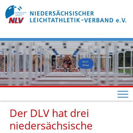
Der DLV hat drei
niedersächsische