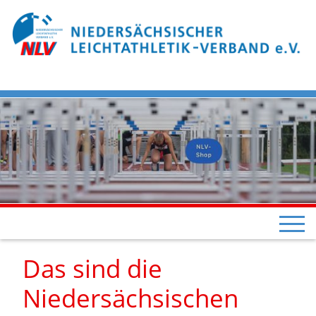
Das sind die
Niedersächsischen