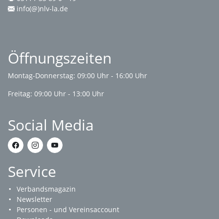
info(@)nlv-la.de
Öffnungszeiten
Montag-Donnerstag: 09:00 Uhr - 16:00 Uhr
Freitag: 09:00 Uhr - 13:00 Uhr
Social Media
Service
Verbandsmagazin
Newsletter
Personen - und Vereinsaccount