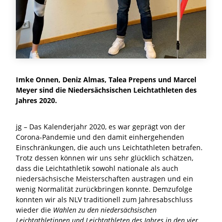
Imke Onnen, Deniz Almas, Talea Prepens und Marcel
Meyer sind die Niedersächsischen Leichtathleten des
Jahres 2020.
jg – Das Kalenderjahr 2020, es war geprägt von der
Corona-Pandemie und den damit einhergehenden
Einschränkungen, die auch uns Leichtathleten betrafen.
Trotz dessen können wir uns sehr glücklich schätzen,
dass die Leichtathletik sowohl nationale als auch
niedersächsische Meisterschaften austragen und ein
wenig Normalität zurückbringen konnte. Demzufolge
konnten wir als NLV traditionell zum Jahresabschluss
wieder die
Wahlen zu den niedersächsischen
Leichtathletinnen und Leichtathleten des Jahres in den vier