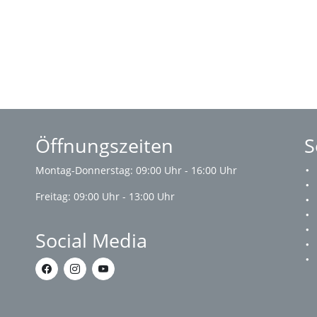
Öffnungszeiten
S
Montag-Donnerstag: 09:00 Uhr - 16:00 Uhr
Freitag: 09:00 Uhr - 13:00 Uhr
Social Media