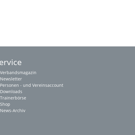
ervice
Verbandsmagazin
Newsletter
Personen - und Vereinsaccount
Downloads
Trainerbörse
Shop
News-Archiv