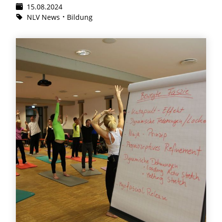
15.08.2024
NLV News
Bildung