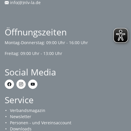
info(@)nlv-la.de
Öffnungszeiten
Montag-Donnerstag: 09:00 Uhr - 16:00 Uhr
Freitag: 09:00 Uhr - 13:00 Uhr
Social Media
Service
Verbandsmagazin
Newsletter
Personen - und Vereinsaccount
Downloads