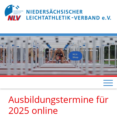
Ausbildungstermine für
2025 online