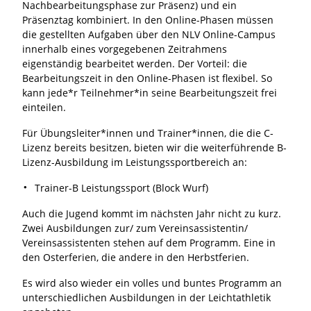
Nachbearbeitungsphase zur Präsenz) und ein
Präsenztag kombiniert. In den Online-Phasen müssen
die gestellten Aufgaben über den NLV Online-Campus
innerhalb eines vorgegebenen Zeitrahmens
eigenständig bearbeitet werden. Der Vorteil: die
Bearbeitungszeit in den Online-Phasen ist flexibel. So
kann jede*r Teilnehmer*in seine Bearbeitungszeit frei
einteilen.
Für Übungsleiter*innen und Trainer*innen, die die C-
Lizenz bereits besitzen, bieten wir die weiterführende B-
Lizenz-Ausbildung im Leistungssportbereich an:
Trainer-B Leistungssport (Block Wurf)
Auch die Jugend kommt im nächsten Jahr nicht zu kurz.
Zwei Ausbildungen zur/ zum Vereinsassistentin/
Vereinsassistenten stehen auf dem Programm. Eine in
den Osterferien, die andere in den Herbstferien.
Es wird also wieder ein volles und buntes Programm an
unterschiedlichen Ausbildungen in der Leichtathletik