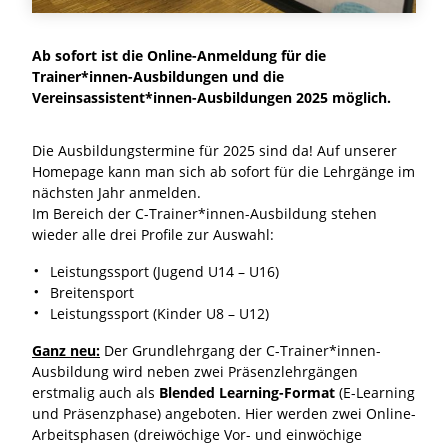
Ab sofort ist die Online-Anmeldung für die
Trainer*innen-Ausbildungen und die
Vereinsassistent*innen-Ausbildungen 2025 möglich.
Die Ausbildungstermine für 2025 sind da! Auf unserer
Homepage kann man sich ab sofort für die Lehrgänge im
nächsten Jahr anmelden.
Im Bereich der C-Trainer*innen-Ausbildung stehen
wieder alle drei Profile zur Auswahl:
Leistungssport (Jugend U14 – U16)
Breitensport
Leistungssport (Kinder U8 – U12)
Ganz neu:
Der Grundlehrgang der C-Trainer*innen-
Ausbildung wird neben zwei Präsenzlehrgängen
erstmalig auch als
Blended Learning-Format
(E-Learning
und Präsenzphase) angeboten. Hier werden zwei Online-
Arbeitsphasen (dreiwöchige Vor- und einwöchige