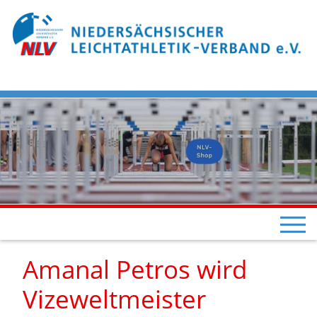
Amanal Petros wird
Vizeweltmeister