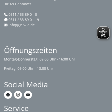
30169 Hannover
0511 / 33 89 0 - 0
0511 / 33 89 0 - 19
info(@)nlv-la.de
Öffnungszeiten
Montag-Donnerstag: 09:00 Uhr - 16:00 Uhr
Freitag: 09:00 Uhr - 13:00 Uhr
Social Media
Service