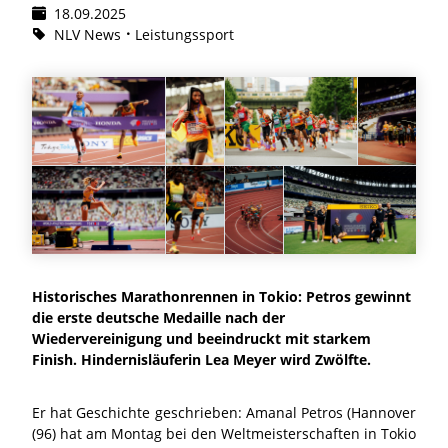
18.09.2025
NLV News
Leistungssport
Historisches Marathonrennen in Tokio: Petros gewinnt
die erste deutsche Medaille nach der
Wiedervereinigung und beeindruckt mit starkem
Finish. Hindernisläuferin Lea Meyer wird Zwölfte.
Er hat Geschichte geschrieben: Amanal Petros (Hannover
(96) hat am Montag bei den Weltmeisterschaften in Tokio