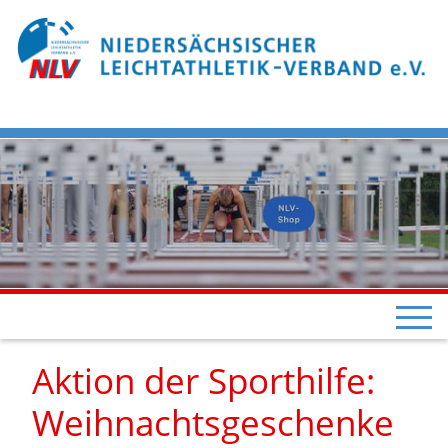
Aktion der Sporthilfe:
Weihnachtsgeschenke