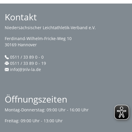
Kontakt
Niedersächsischer Leichtathletik-Verband e.V.
Ferdinand-Wilhelm-Fricke-Weg 10
30169 Hannover
0511 / 33 89 0 - 0
0511 / 33 89 0 - 19
info(@)nlv-la.de
Öffnungszeiten
Montag-Donnerstag: 09:00 Uhr - 16:00 Uhr
Freitag: 09:00 Uhr - 13:00 Uhr