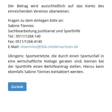
Der Betrag wird ausschließlich auf das Konto des
einreichenden Vereines überwiesen.
Fragen zu dem Anliegen bitte an:
Sabine Tönnies
Sachbearbeitung Justitiariat und Sporthilfe
Tel.: 0511/1268-140
Fax: 0511/1268-4140
E-Mail:
stoennies(@)lsb-niedersachsen.de
Übrigens: Sportverletzte, die durch einen Sportunfall in
eine wirtschaftliche Notlage geraten sind, können bei
der Sporthilfe einen Beihilfeantrag stellen. Hierzu kann
ebenfalls Sabine Tönnies kontaktiert werden.
Zurück