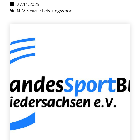
27.11.2025
NLV News
Leistungssport