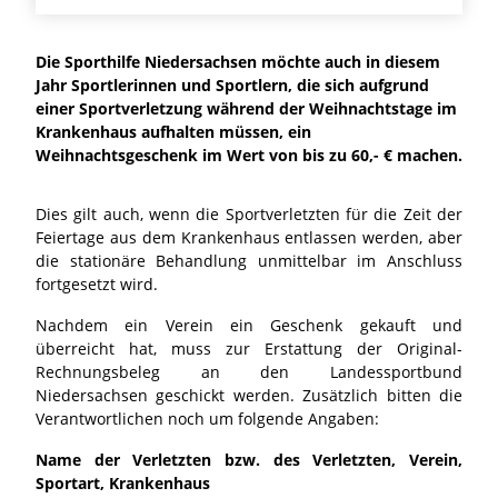
Die Sporthilfe Niedersachsen möchte auch in diesem
Jahr Sportlerinnen und Sportlern, die sich aufgrund
einer Sportverletzung während der Weihnachtstage im
Krankenhaus aufhalten müssen, ein
Weihnachtsgeschenk im Wert von bis zu 60,- € machen.
Dies gilt auch, wenn die Sportverletzten für die Zeit der
Feiertage aus dem Krankenhaus entlassen werden, aber
die stationäre Behandlung unmittelbar im Anschluss
fortgesetzt wird.
Nachdem ein Verein ein Geschenk gekauft und
überreicht hat, muss zur Erstattung der Original-
Rechnungsbeleg an den Landessportbund
Niedersachsen geschickt werden. Zusätzlich bitten die
Verantwortlichen noch um folgende Angaben:
Name der Verletzten bzw. des Verletzten, Verein,
Sportart, Krankenhaus