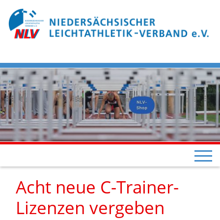
Acht neue C-Trainer-
Lizenzen vergeben