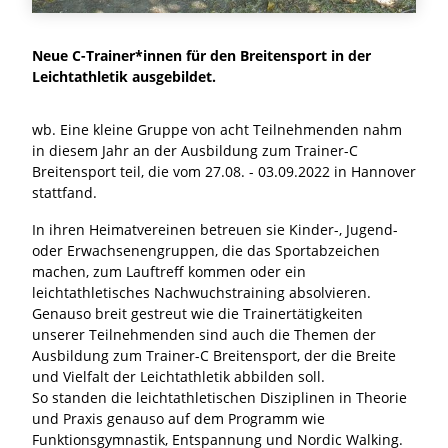
Neue C-Trainer*innen für den Breitensport in der
Leichtathletik ausgebildet.
wb. Eine kleine Gruppe von acht Teilnehmenden nahm
in diesem Jahr an der Ausbildung zum Trainer-C
Breitensport teil, die vom 27.08. - 03.09.2022 in Hannover
stattfand.
In ihren Heimatvereinen betreuen sie Kinder-, Jugend-
oder Erwachsenengruppen, die das Sportabzeichen
machen, zum Lauftreff kommen oder ein
leichtathletisches Nachwuchstraining absolvieren.
Genauso breit gestreut wie die Trainertätigkeiten
unserer Teilnehmenden sind auch die Themen der
Ausbildung zum Trainer-C Breitensport, der die Breite
und Vielfalt der Leichtathletik abbilden soll.
So standen die leichtathletischen Disziplinen in Theorie
und Praxis genauso auf dem Programm wie
Funktionsgymnastik, Entspannung und Nordic Walking.