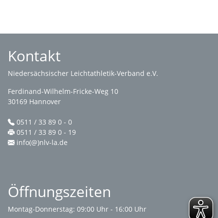
Kontakt
Niedersächsischer Leichtathletik-Verband e.V.
Ferdinand-Wilhelm-Fricke-Weg 10
30169 Hannover
0511 / 33 89 0 - 0
0511 / 33 89 0 - 19
info(@)nlv-la.de
Öffnungszeiten
Montag-Donnerstag: 09:00 Uhr - 16:00 Uhr