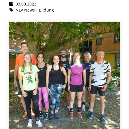
03.09.2022
NLV News
Bildung