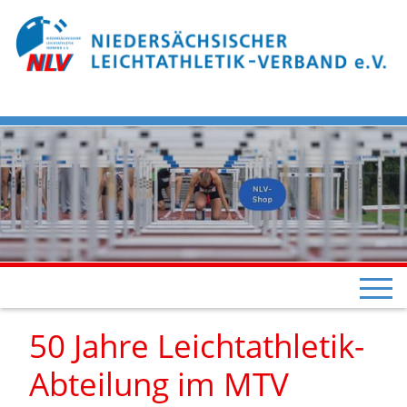
50 Jahre Leichtathletik-
Abteilung im MTV