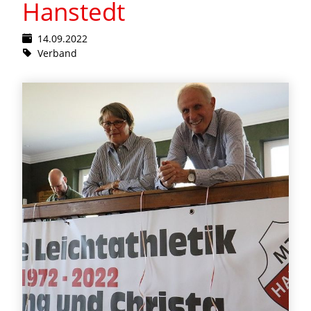
Hanstedt
14.09.2022
Verband