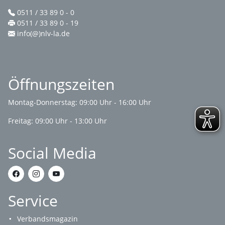
0511 / 33 89 0 - 0
0511 / 33 89 0 - 19
info(@)nlv-la.de
Öffnungszeiten
Montag-Donnerstag: 09:00 Uhr - 16:00 Uhr
Freitag: 09:00 Uhr - 13:00 Uhr
Social Media
Service
Verbandsmagazin