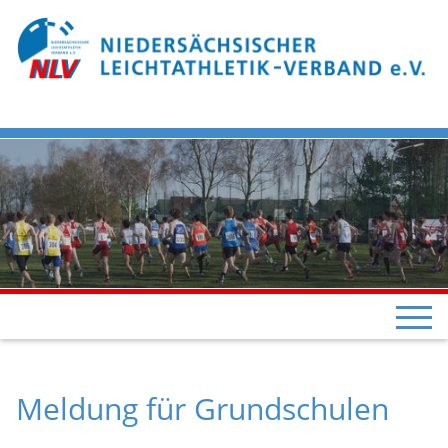
Meldung für Grundschulen