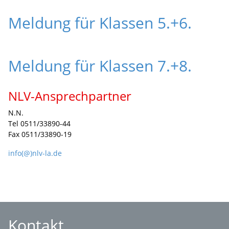
Meldung für Klassen 5.+6.
Meldung für Klassen 7.+8.
NLV-Ansprechpartner
N.N.
Tel 0511/33890-44
Fax 0511/33890-19
info(@)nlv-la.de
Kontakt